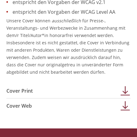
entspricht den Vorgaben der WCAG v2.1
entspricht den Vorgaben der WCAG Level AA
Unsere Cover können
ausschließlich
für Presse-,
Veranstaltungs- und Werbezwecke in Zusammenhang mit
dem/r Titel/Autor*in honorarfrei verwendet werden.
Insbesondere ist es nicht gestattet, die Cover in Verbindung
mit anderen Produkten, Waren oder Dienstleistungen zu
verwenden. Zudem weisen wir ausdrücklich darauf hin,
dass die Cover nur originalgetreu in unveränderter Form
abgebildet und nicht bearbeitet werden dürfen.
Cover Print
Cover Web