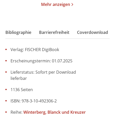
Mehr anzeigen
Bibliographie
Barrierefreiheit
Coverdownload
Verlag: FISCHER DigiBook
Erscheinungstermin: 01.07.2025
Lieferstatus: Sofort per Download
lieferbar
1136 Seiten
ISBN: 978-3-10-492306-2
Reihe:
Winterberg, Blanck und Kreuzer