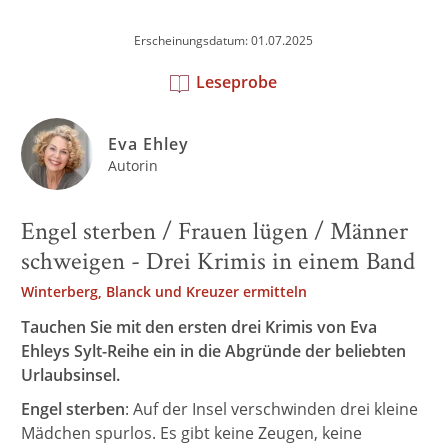
Erscheinungsdatum: 01.07.2025
Leseprobe
Eva Ehley
Autorin
Engel sterben / Frauen lügen / Männer
schweigen - Drei Krimis in einem Band
Winterberg, Blanck und Kreuzer ermitteln
Tauchen Sie mit den ersten drei Krimis von Eva
Ehleys Sylt-Reihe ein in die Abgründe der beliebten
Urlaubsinsel.
Engel sterben
: Auf der Insel verschwinden drei kleine
Mädchen spurlos. Es gibt keine Zeugen, keine