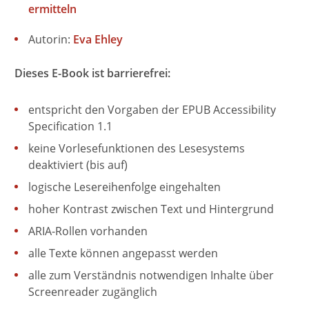
ermitteln
Autorin:
Eva Ehley
Dieses E-Book ist barrierefrei:
entspricht den Vorgaben der EPUB Accessibility
Specification 1.1
keine Vorlesefunktionen des Lesesystems
deaktiviert (bis auf)
logische Lesereihenfolge eingehalten
hoher Kontrast zwischen Text und Hintergrund
ARIA-Rollen vorhanden
alle Texte können angepasst werden
alle zum Verständnis notwendigen Inhalte über
Screenreader zugänglich