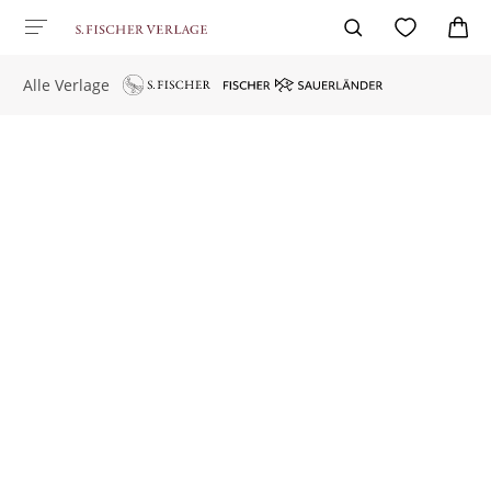
Alle Verlage