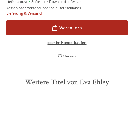
•
Lieferstatus:
Sofort per Download lieferbar
Kostenloser Versand innerhalb Deutschlands
Lieferung & Versand
oder im Handel kaufen
Merken
Weitere Titel von Eva Ehley