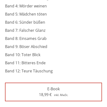
Band 4: Mörder weinen
Band 5: Mädchen töten
Band 6: Sünder büßen
Band 7: Falscher Glanz
Band 8: Einsames Grab
Band 9: Böser Abschied
Band 10: Toter Blick
Band 11: Bitteres Ende
Band 12: Teure Täuschung
E-Book
18,99
€
inkl. MwSt.