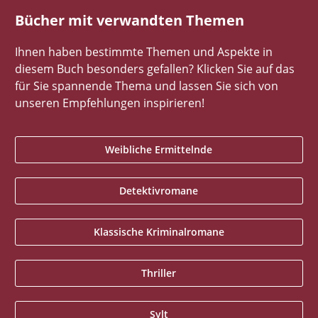
Bücher mit verwandten Themen
Ihnen haben bestimmte Themen und Aspekte in
diesem Buch besonders gefallen? Klicken Sie auf das
für Sie spannende Thema und lassen Sie sich von
unseren Empfehlungen inspirieren!
Weibliche Ermittelnde
Detektivromane
Klassische Kriminalromane
Thriller
Sylt