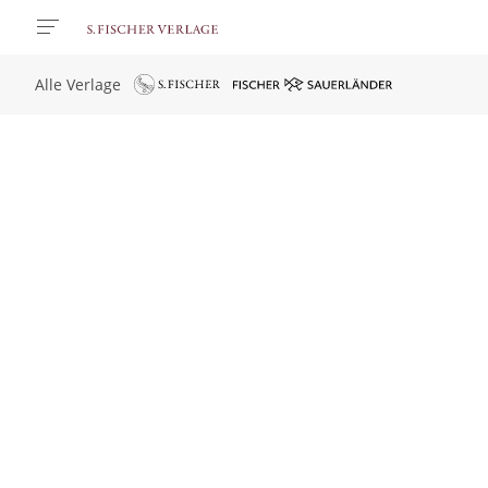
Alle Verlage