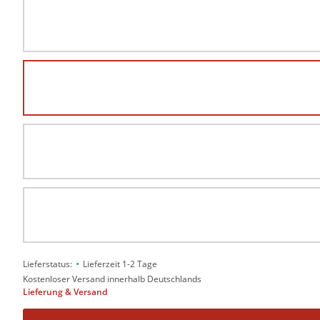
•
Lieferstatus:
Lieferzeit 1-2 Tage
Kostenloser Versand innerhalb Deutschlands
Lieferung & Versand