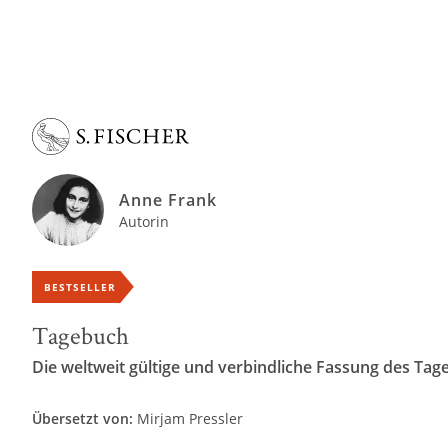
Anne Frank
Autorin
BESTSELLER
Tagebuch
Die weltweit gültige und verbindliche Fassung des Ta
Übersetzt von:
Mirjam Pressler