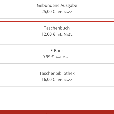
Gebundene Ausgabe
25,00
€
inkl. MwSt.
Taschenbuch
12,00
€
inkl. MwSt.
E-Book
9,99
€
inkl. MwSt.
Taschenbibliothek
16,00
€
inkl. MwSt.