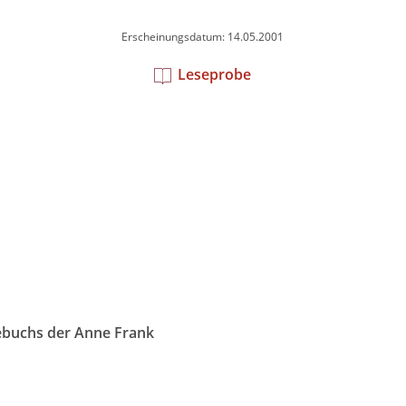
Erscheinungsdatum: 14.05.2001
Leseprobe
gebuchs der Anne Frank