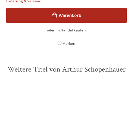
Lieferung & Versand
oder im Handel kaufen
Merken
Weitere Titel von Arthur Schopenhauer