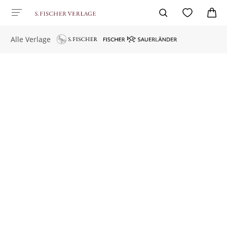
Alle Verlage