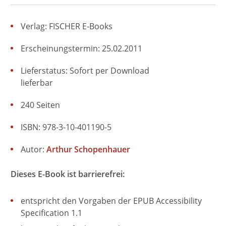
Verlag: FISCHER E-Books
Erscheinungstermin: 25.02.2011
Lieferstatus: Sofort per Download
lieferbar
240 Seiten
ISBN: 978-3-10-401190-5
Autor:
Arthur Schopenhauer
Dieses E-Book ist barrierefrei:
entspricht den Vorgaben der EPUB Accessibility
Specification 1.1