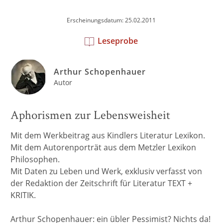
Erscheinungsdatum: 25.02.2011
Leseprobe
Arthur Schopenhauer
Autor
Aphorismen zur Lebensweisheit
Mit dem Werkbeitrag aus Kindlers Literatur Lexikon.
Mit dem Autorenporträt aus dem Metzler Lexikon
Philosophen.
Mit Daten zu Leben und Werk, exklusiv verfasst von
der Redaktion der Zeitschrift für Literatur TEXT +
KRITIK.
Arthur Schopenhauer: ein übler Pessimist? Nichts da!