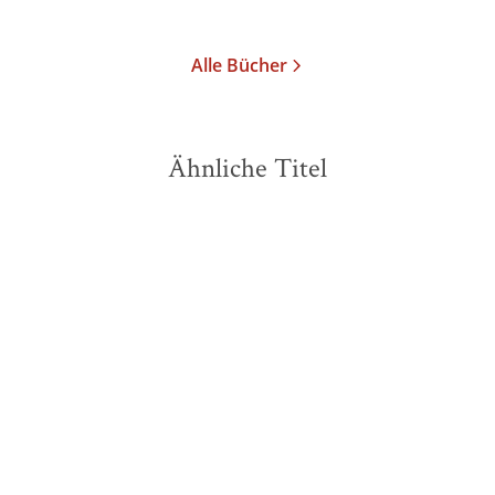
Merken
Alle Bücher
Ähnliche Titel