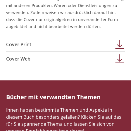
mit anderen Produkten, Waren oder Dienstleistungen zu
verwenden. Zudem weisen wir ausdrücklich darauf hin,
dass die Cover nur originalgetreu in unveränderter Form
abgebildet und nicht bearbeitet werden dürfen.
Cover Print
Cover Web
Bücher mit verwandten Themen
Ihnen haben bestimmte Themen und Aspekte in
diesem Buch besonders gefallen? Klicken Sie auf das
für Sie spannende Thema und lassen Sie sich von