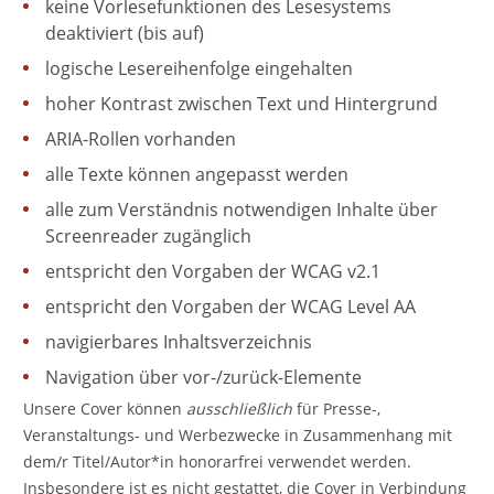
keine Vorlesefunktionen des Lesesystems
deaktiviert (bis auf)
logische Lesereihenfolge eingehalten
hoher Kontrast zwischen Text und Hintergrund
ARIA-Rollen vorhanden
alle Texte können angepasst werden
alle zum Verständnis notwendigen Inhalte über
Screenreader zugänglich
entspricht den Vorgaben der WCAG v2.1
entspricht den Vorgaben der WCAG Level AA
navigierbares Inhaltsverzeichnis
Navigation über vor-/zurück-Elemente
Unsere Cover können
ausschließlich
für Presse-,
Veranstaltungs- und Werbezwecke in Zusammenhang mit
dem/r Titel/Autor*in honorarfrei verwendet werden.
Insbesondere ist es nicht gestattet, die Cover in Verbindung