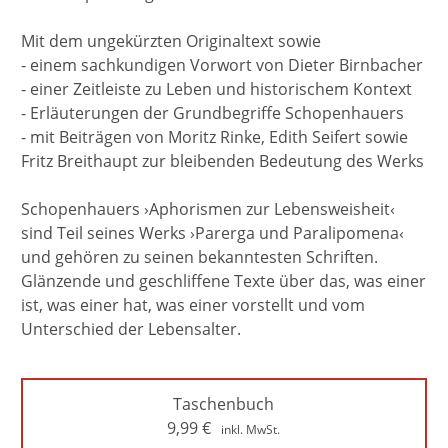
Mit dem ungekürzten Originaltext sowie
- einem sachkundigen Vorwort von Dieter Birnbacher
- einer Zeitleiste zu Leben und historischem Kontext
- Erläuterungen der Grundbegriffe Schopenhauers
- mit Beiträgen von Moritz Rinke, Edith Seifert sowie
Fritz Breithaupt zur bleibenden Bedeutung des Werks
Schopenhauers ›Aphorismen zur Lebensweisheit‹
sind Teil seines Werks ›Parerga und Paralipomena‹
und gehören zu seinen bekanntesten Schriften.
Glänzende und geschliffene Texte über das, was einer
ist, was einer hat, was einer vorstellt und vom
Unterschied der Lebensalter.
Taschenbuch
9,99
€
inkl. MwSt.