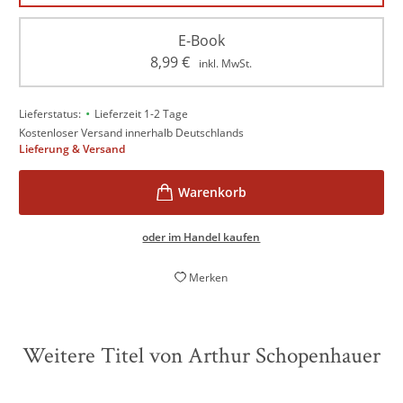
E-Book
8,99
€
inkl. MwSt.
•
Lieferstatus:
Lieferzeit 1-2 Tage
Kostenloser Versand innerhalb Deutschlands
Lieferung & Versand
oder im Handel kaufen
Merken
Weitere Titel von Arthur Schopenhauer