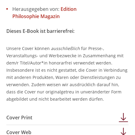
Herausgegeben von:
Edition
Philosophie Magazin
Dieses E-Book ist barrierefrei:
Unsere Cover können
ausschließlich
für Presse-,
Veranstaltungs- und Werbezwecke in Zusammenhang mit
dem/r Titel/Autor*in honorarfrei verwendet werden.
Insbesondere ist es nicht gestattet, die Cover in Verbindung
mit anderen Produkten, Waren oder Dienstleistungen zu
verwenden. Zudem weisen wir ausdrücklich darauf hin,
dass die Cover nur originalgetreu in unveränderter Form
abgebildet und nicht bearbeitet werden dürfen.
Cover Print
Cover Web