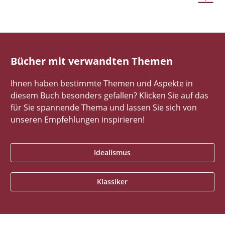
Bücher mit verwandten Themen
Ihnen haben bestimmte Themen und Aspekte in
diesem Buch besonders gefallen? Klicken Sie auf das
für Sie spannende Thema und lassen Sie sich von
unseren Empfehlungen inspirieren!
Idealismus
Klassiker