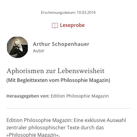
Erscheinungsdatum: 10.03.2016
Leseprobe
Arthur Schopenhauer
Autor
Aphorismen zur Lebensweisheit
(Mit Begleittexten vom Philosophie Magazin)
Herausgegeben von:
Edition Philosophie Magazin
Edition Philosophie Magazin: Eine exklusive Auswahl
zentraler philosophischer Texte durch das
»Philosophie Magazin«.