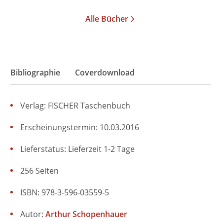
Alle Bücher
Bibliographie
Coverdownload
Verlag: FISCHER Taschenbuch
Erscheinungstermin: 10.03.2016
Lieferstatus: Lieferzeit 1-2 Tage
256 Seiten
ISBN: 978-3-596-03559-5
Autor:
Arthur Schopenhauer