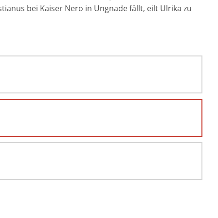
ianus bei Kaiser Nero in Ungnade fällt, eilt Ulrika zu