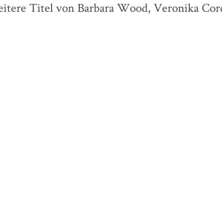
itere Titel von Barbara Wood, Veronika Cor