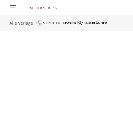
Alle Verlage