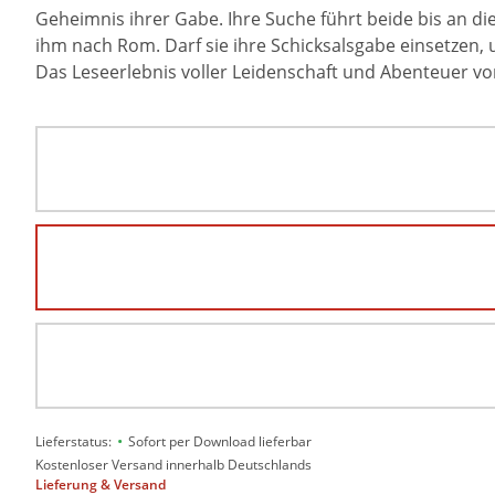
Geheimnis ihrer Gabe. Ihre Suche führt beide bis an die 
ihm nach Rom. Darf sie ihre Schicksalsgabe einsetzen, 
Das Leseerlebnis voller Leidenschaft und Abenteuer v
•
Lieferstatus:
Sofort per Download lieferbar
Kostenloser Versand innerhalb Deutschlands
Lieferung & Versand