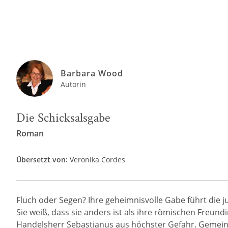
Barbara Wood
Autorin
Die Schicksalsgabe
Roman
Übersetzt von:
Veronika Cordes
Fluch oder Segen? Ihre geheimnisvolle Gabe führt die ju
Sie weiß, dass sie anders ist als ihre römischen Freundi
Handelsherr Sebastianus aus höchster Gefahr. Gemeinsa