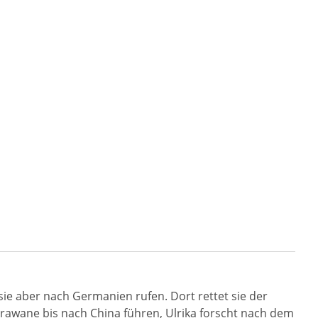
e sie aber nach Germanien rufen. Dort rettet sie der
arawane bis nach China führen, Ulrika forscht nach dem