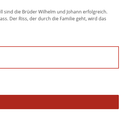
ll sind die Brüder Wilhelm und Johann erfolgreich.
ass. Der Riss, der durch die Familie geht, wird das