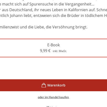
Sie macht sich auf Spurensuche in die Vergangenheit...
 aus Deutschland, ihr neues Leben in Kalifornien auf. Schne
tlich Johann liebt, entzweien sich die Brüder in tödlichem H
ilienzwist und die Liebe, die Versöhnung bringt.
E-Book
9,99
€
inkl. MwSt.
oder im Handel kaufen