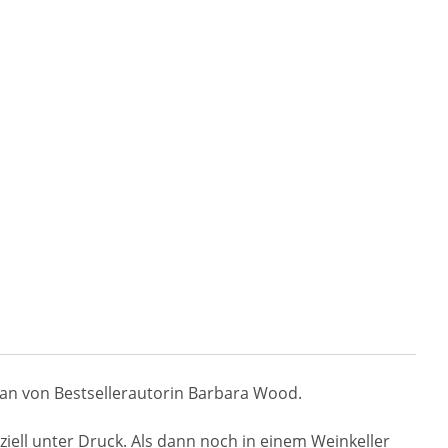
man von Bestsellerautorin Barbara Wood.
ziell unter Druck. Als dann noch in einem Weinkeller