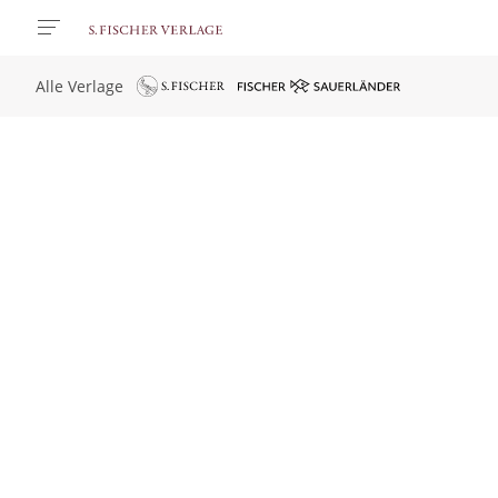
Alle Verlage