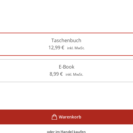
Taschenbuch
12,99
€
inkl. MwSt.
E-Book
8,99
€
inkl. MwSt.
oder im Handel kaufen