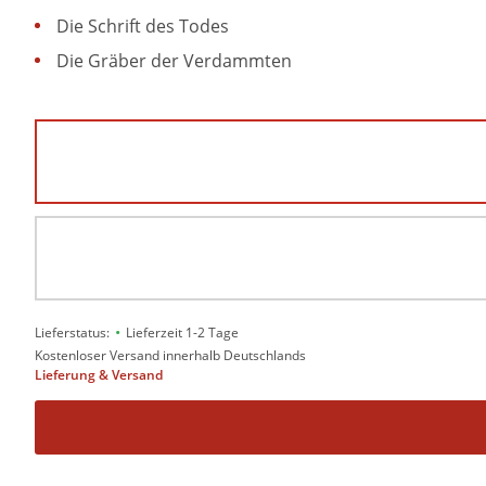
Die Schrift des Todes
Die Gräber der Verdammten
•
Lieferstatus:
Lieferzeit 1-2 Tage
Kostenloser Versand innerhalb Deutschlands
Lieferung & Versand