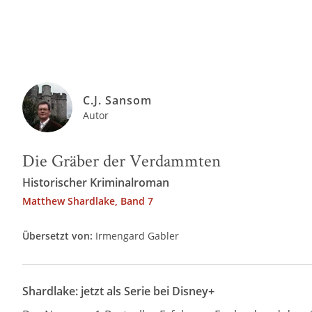
C.J. Sansom
Autor
Die Gräber der Verdammten
Historischer Kriminalroman
Matthew Shardlake, Band 7
Übersetzt von:
Irmengard Gabler
Shardlake: jetzt als Serie bei Disney+