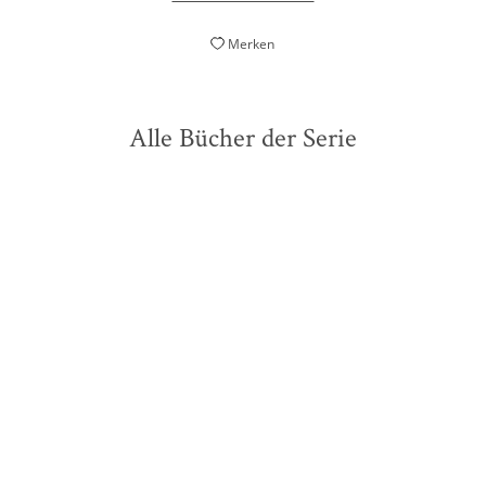
Merken
Alle Bücher der Serie