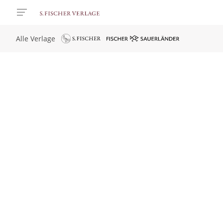
Alle Verlage