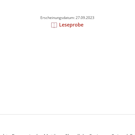
Erscheinungsdatum: 27.09.2023
Leseprobe