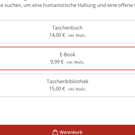
 suchen, um eine humanistische Haltung und eine offene Ge
Taschenbuch
14,00
€
inkl. MwSt.
E-Book
9,99
€
inkl. MwSt.
Taschenbibliothek
15,00
€
inkl. MwSt.