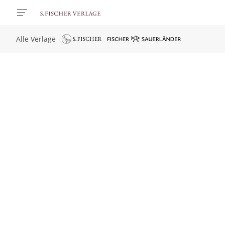
Alle Verlage