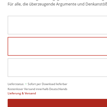
Für alle, die überzeugende Argumente und Denkanstöße
•
Lieferstatus:
Sofort per Download lieferbar
Kostenloser Versand innerhalb Deutschlands
Lieferung & Versand