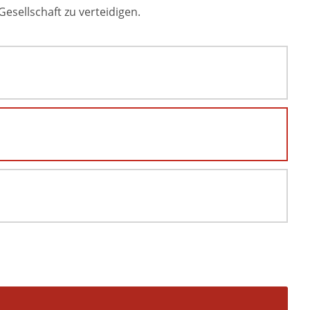
sellschaft zu verteidigen.