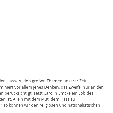
 den Hass‹ zu den großen Themen unserer Zeit:
miniert vor allem jenes Denken, das Zweifel nur an den
 berücksichtigt, setzt Carolin Emcke ein Lob des
en ist. Allein mit dem Mut, dem Hass zu
ur so können wir den religiösen und nationalistischen