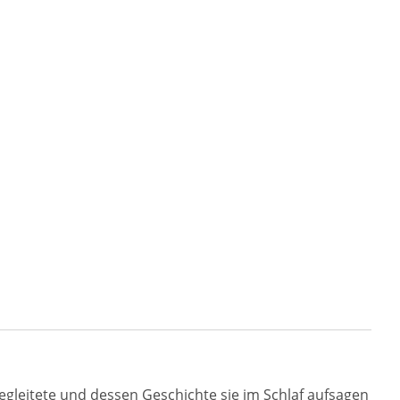
gleitete und dessen Geschichte sie im Schlaf aufsagen