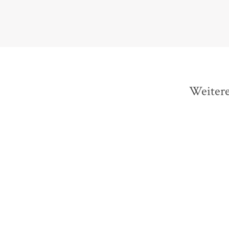
Weitere