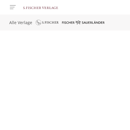
Alle Verlage