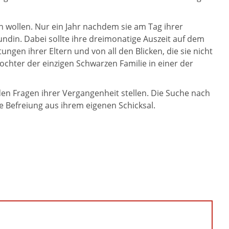
 wollen. Nur ein Jahr nachdem sie am Tag ihrer
undin. Dabei sollte ihre dreimonatige Auszeit auf dem
ngen ihrer Eltern und von all den Blicken, die sie nicht
ochter der einzigen Schwarzen Familie in einer der
en Fragen ihrer Vergangenheit stellen. Die Suche nach
ie Befreiung aus ihrem eigenen Schicksal.