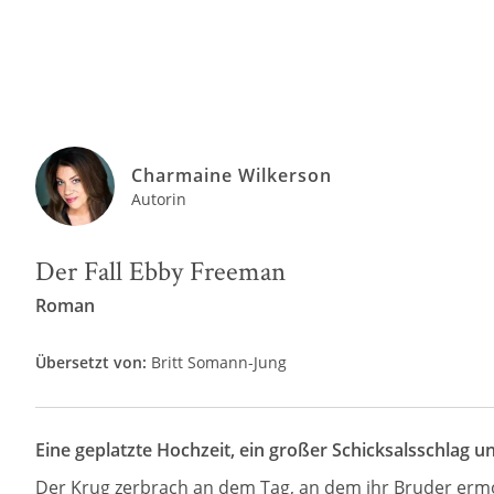
Charmaine Wilkerson
Autorin
Der Fall Ebby Freeman
Roman
Übersetzt von:
Britt Somann-Jung
Eine geplatzte Hochzeit, ein großer Schicksalsschlag 
Der Krug zerbrach an dem Tag, an dem ihr Bruder ermor