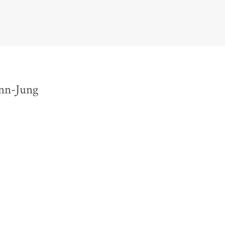
ann-Jung