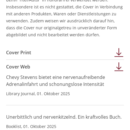
Insbesondere ist es nicht gestattet, die Cover in Verbindung
mit anderen Produkten, Waren oder Dienstleistungen zu
verwenden. Zudem weisen wir ausdrücklich darauf hin,
dass die Cover nur originalgetreu in unveränderter Form
abgebildet und nicht bearbeitet werden dürfen.
Cover Print
Cover Web
Chevy Stevens bietet eine nervenaufreibende
Adrenalinfahrt und schonungslose Intensität
Library Journal, 01. Oktober 2025
Unerbittlich und nervenkitzelnd. Ein kraftvolles Buch.
Booklist, 01. Oktober 2025