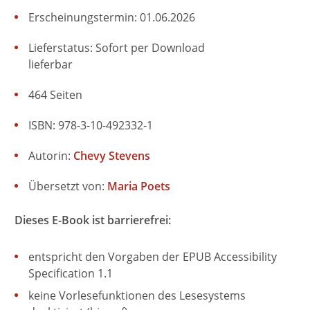
Erscheinungstermin: 01.06.2026
Lieferstatus: Sofort per Download
lieferbar
464 Seiten
ISBN: 978-3-10-492332-1
Autorin:
Chevy Stevens
Übersetzt von:
Maria Poets
Dieses E-Book ist barrierefrei:
entspricht den Vorgaben der EPUB Accessibility
Specification 1.1
keine Vorlesefunktionen des Lesesystems