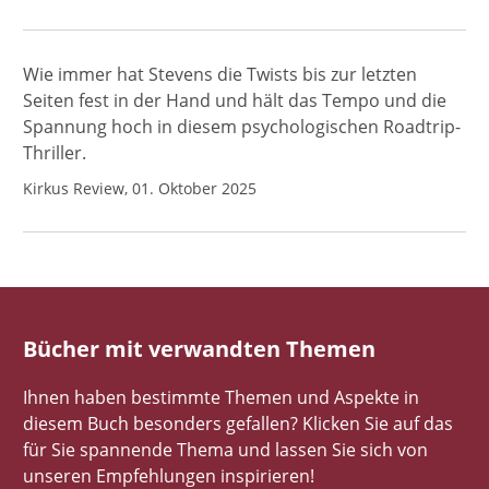
Wie immer hat Stevens die Twists bis zur letzten
Seiten fest in der Hand und hält das Tempo und die
Spannung hoch in diesem psychologischen Roadtrip-
Thriller.
Kirkus Review, 01. Oktober 2025
Bücher mit verwandten Themen
Ihnen haben bestimmte Themen und Aspekte in
diesem Buch besonders gefallen? Klicken Sie auf das
für Sie spannende Thema und lassen Sie sich von
unseren Empfehlungen inspirieren!