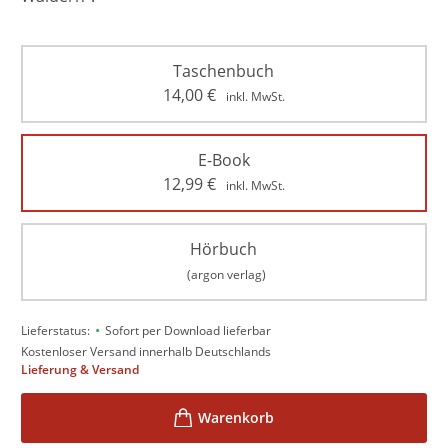
Taschenbuch
14,00
€
inkl. MwSt.
E-Book
12,99
€
inkl. MwSt.
Hörbuch
(argon verlag)
•
Lieferstatus:
Sofort per Download lieferbar
Kostenloser Versand innerhalb Deutschlands
Lieferung & Versand