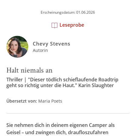
Erscheinungsdatum: 01.06.2026
Leseprobe
Chevy Stevens
Autorin
Halt niemals an
Thriller | "Dieser tödlich schieflaufende Roadtrip
geht so richtig unter die Haut." Karin Slaughter
Übersetzt von:
Maria Poets
Sie nehmen dich in deinem eigenen Camper als
Geisel – und zwingen dich, draufloszufahren