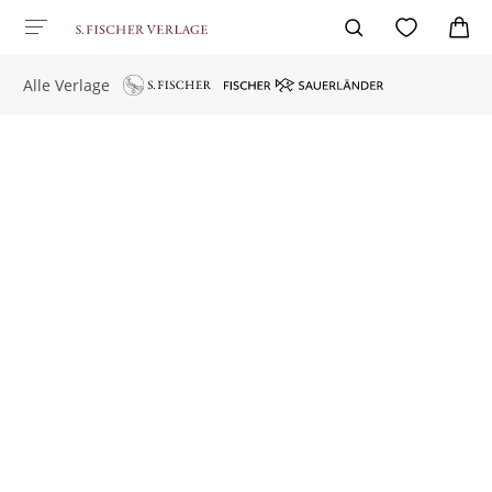
Alle Verlage