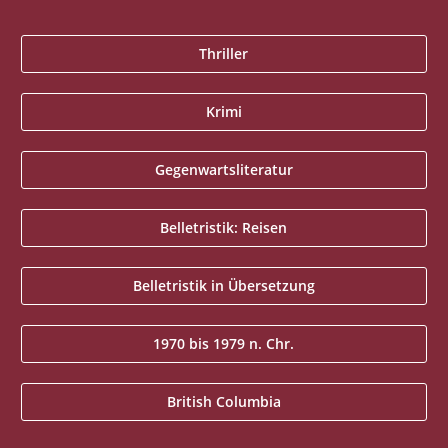
Thriller
Krimi
Gegenwartsliteratur
Belletristik: Reisen
Belletristik in Übersetzung
1970 bis 1979 n. Chr.
British Columbia