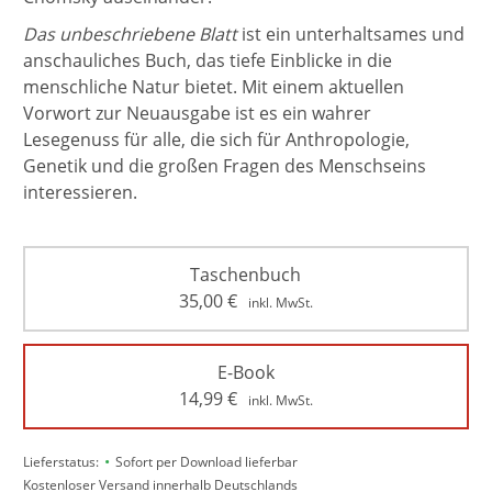
Das unbeschriebene Blatt
ist ein unterhaltsames und
anschauliches Buch, das tiefe Einblicke in die
menschliche Natur bietet. Mit einem aktuellen
Vorwort zur Neuausgabe ist es ein wahrer
Lesegenuss für alle, die sich für Anthropologie,
Genetik und die großen Fragen des Menschseins
interessieren.
Taschenbuch
35,00
€
inkl. MwSt.
E-Book
14,99
€
inkl. MwSt.
•
Lieferstatus:
Sofort per Download lieferbar
Kostenloser Versand innerhalb Deutschlands