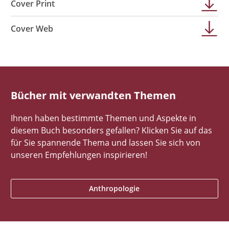
Cover Print
Cover Web
Bücher mit verwandten Themen
Ihnen haben bestimmte Themen und Aspekte in
diesem Buch besonders gefallen? Klicken Sie auf das
für Sie spannende Thema und lassen Sie sich von
unseren Empfehlungen inspirieren!
Anthropologie