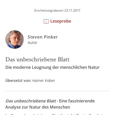
Erscheinungsdatum: 23.11.2017
Leseprobe
Steven Pinker
Autor
Das unbeschriebene Blatt
Die moderne Leugnung der menschlichen Natur
Übersetzt von:
Hainer Kober
Das unbeschriebene Blatt
- Eine faszinierende
Analyse zur Natur des Menschen