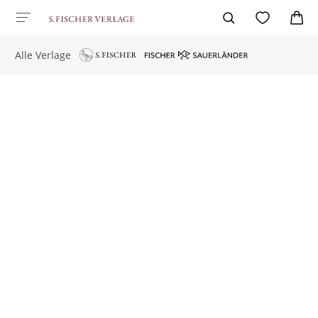
Alle Verlage