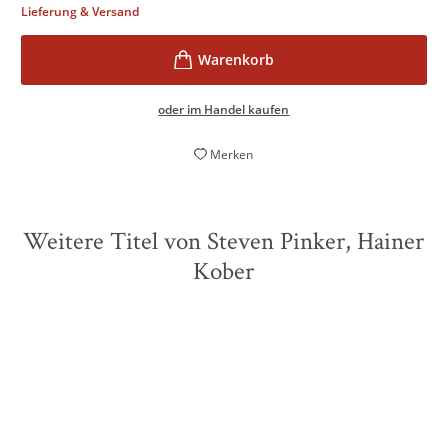
Lieferung & Versand
oder im Handel kaufen
Merken
Weitere Titel von Steven Pinker, Hainer
Kober