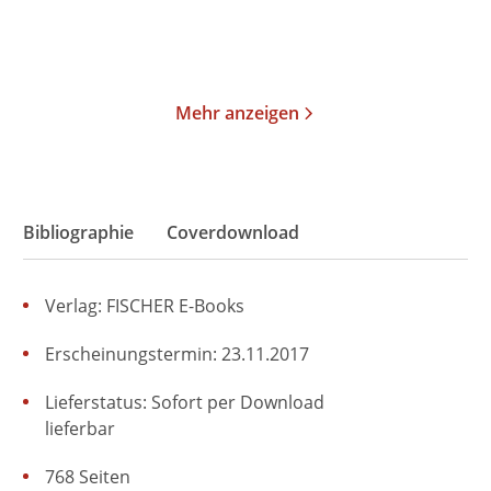
Im Handel kaufen
Merken
Merken
Mehr anzeigen
Bibliographie
Coverdownload
Verlag: FISCHER E-Books
Erscheinungstermin: 23.11.2017
Lieferstatus: Sofort per Download
lieferbar
768 Seiten