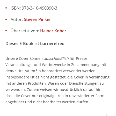
ISBN: 978-3-10-490390-3
Autor:
Steven Pinker
Übersetzt von:
Hainer Kober
Dieses E-Book ist barrierefrei:
Unsere Cover können
ausschließlich
für Presse-,
Veranstaltungs- und Werbezwecke in Zusammenhang mit
dem/r Titel/Autor*in honorarfrei verwendet werden.
Insbesondere ist es nicht gestattet, die Cover in Verbindung
mit anderen Produkten, Waren oder Dienstleistungen zu
verwenden. Zudem weisen wir ausdrücklich darauf hin,
dass die Cover nur originalgetreu in unveränderter Form
abgebildet und nicht bearbeitet werden dürfen.