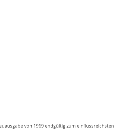
Neuausgabe von 1969 endgültig zum einflussreichsten