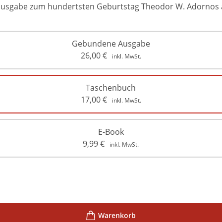
rausgabe zum hundertsten Geburtstag Theodor W. Adornos 
Gebundene Ausgabe
26,00
€
inkl. MwSt.
Taschenbuch
17,00
€
inkl. MwSt.
E-Book
9,99
€
inkl. MwSt.