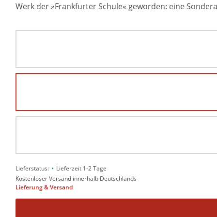
Werk der »Frankfurter Schule« geworden: eine Sonde
•
Lieferstatus:
Lieferzeit 1-2 Tage
Kostenloser Versand innerhalb Deutschlands
Lieferung & Versand