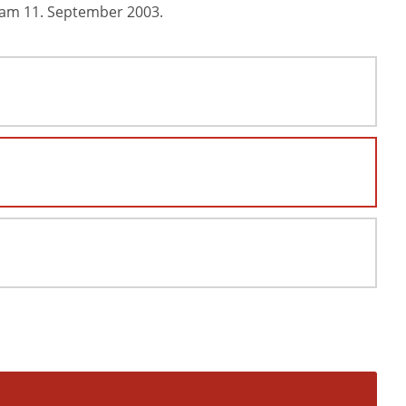
am 11. September 2003.