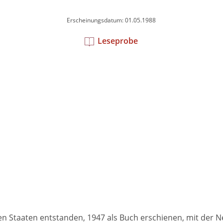
Erscheinungsdatum: 01.05.1988
Leseprobe
en Staaten entstanden, 1947 als Buch erschienen, mit der 