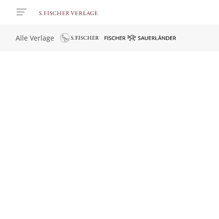
Alle Verlage