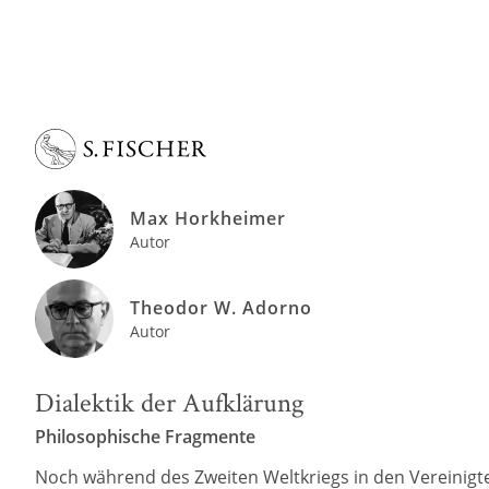
Max Horkheimer
Autor
Theodor W. Adorno
Autor
Dialektik der Aufklärung
Philosophische Fragmente
Noch während des Zweiten Weltkriegs in den Vereinigt