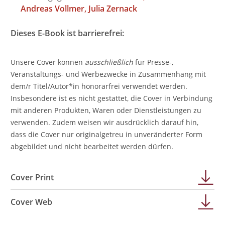
Andreas Vollmer
Julia Zernack
Dieses E-Book ist barrierefrei:
Unsere Cover können
ausschließlich
für Presse-,
Veranstaltungs- und Werbezwecke in Zusammenhang mit
dem/r Titel/Autor*in honorarfrei verwendet werden.
Insbesondere ist es nicht gestattet, die Cover in Verbindung
mit anderen Produkten, Waren oder Dienstleistungen zu
verwenden. Zudem weisen wir ausdrücklich darauf hin,
dass die Cover nur originalgetreu in unveränderter Form
abgebildet und nicht bearbeitet werden dürfen.
Cover Print
Cover Web