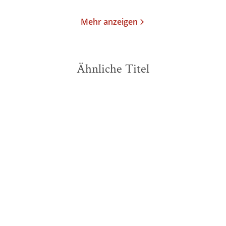
Mehr anzeigen
Ähnliche Titel