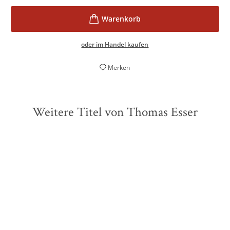
oder im Handel kaufen
Merken
Weitere Titel von Thomas Esser