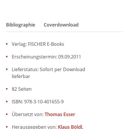
Bibliographie
Coverdownload
Verlag: FISCHER E-Books
Erscheinungstermin: 09.09.2011
Lieferstatus: Sofort per Download
lieferbar
82 Seiten
ISBN: 978-3-10-401655-9
Übersetzt von:
Thomas Esser
Herausgegeben von:
Klaus Böldl