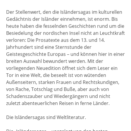
Der Stellenwert, den die Isländersagas im kulturellen
Gedächtnis der Isländer einnehmen, ist enorm. Bis
heute haben die fesselnden Geschichten rund um die
Besiedelung der nordischen Insel nicht an Leuchtkraft
verloren: Die Prosatexte aus dem 13. und 14.
Jahrhundert sind eine Sternstunde der
Geistesgeschichte Europas – und können hier in einer
breiten Auswahl bewundert werden. Mit der
vorliegenden Neuedition öffnet sich dem Leser ein
Tor in eine Welt, die beseelt ist von wütenden
Außenseitern, starken Frauen und Rechtskundigen,
von Rache, Totschlag und Buße, aber auch von
Schadenszauber und Wiedergängern und nicht
zuletzt abenteuerlichen Reisen in ferne Länder.
Die Isländersagas sind Weltliteratur.