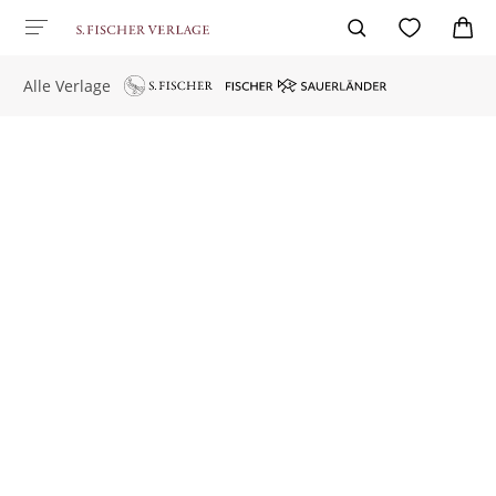
Alle Verlage