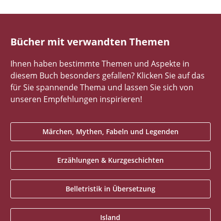
Bücher mit verwandten Themen
Ihnen haben bestimmte Themen und Aspekte in
diesem Buch besonders gefallen? Klicken Sie auf das
für Sie spannende Thema und lassen Sie sich von
unseren Empfehlungen inspirieren!
Märchen, Mythen, Fabeln und Legenden
Erzählungen & Kurzgeschichten
Belletristik in Übersetzung
Island