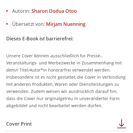
Autorin:
Sharon Dodua Otoo
Übersetzt von:
Mirjam Nuenning
Dieses E-Book ist barrierefrei:
Unsere Cover können
ausschließlich
für Presse-,
Veranstaltungs- und Werbezwecke in Zusammenhang mit
dem/r Titel/Autor*in honorarfrei verwendet werden.
Insbesondere ist es nicht gestattet, die Cover in Verbindung
mit anderen Produkten, Waren oder Dienstleistungen zu
verwenden. Zudem weisen wir ausdrücklich darauf hin,
dass die Cover nur originalgetreu in unveränderter Form
abgebildet und nicht bearbeitet werden dürfen.
Cover Print