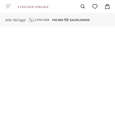
Alle Verlage