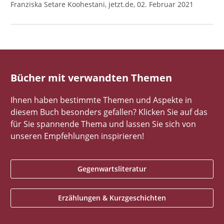
Franziska Setare Koohestani, jetzt.de, 02. Februar 2021
Bücher mit verwandten Themen
Ihnen haben bestimmte Themen und Aspekte in
diesem Buch besonders gefallen? Klicken Sie auf das
für Sie spannende Thema und lassen Sie sich von
unseren Empfehlungen inspirieren!
Gegenwartsliteratur
Erzählungen & Kurzgeschichten