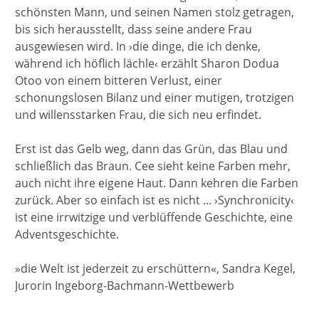
schönsten Mann, und seinen Namen stolz getragen,
bis sich herausstellt, dass seine andere Frau
ausgewiesen wird. In ›die dinge, die ich denke,
während ich höflich lächle‹ erzählt Sharon Dodua
Otoo von einem bitteren Verlust, einer
schonungslosen Bilanz und einer mutigen, trotzigen
und willensstarken Frau, die sich neu erfindet.
Erst ist das Gelb weg, dann das Grün, das Blau und
schließlich das Braun. Cee sieht keine Farben mehr,
auch nicht ihre eigene Haut. Dann kehren die Farben
zurück. Aber so einfach ist es nicht ... ›Synchronicity‹
ist eine irrwitzige und verblüffende Geschichte, eine
Adventsgeschichte.
»die Welt ist jederzeit zu erschüttern«, Sandra Kegel,
Jurorin Ingeborg-Bachmann-Wettbewerb