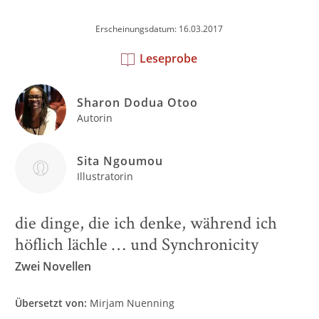
Erscheinungsdatum: 16.03.2017
Leseprobe
Sharon Dodua Otoo
Autorin
Sita Ngoumou
Illustratorin
die dinge, die ich denke, während ich
höflich lächle … und Synchronicity
Zwei Novellen
Übersetzt von:
Mirjam Nuenning