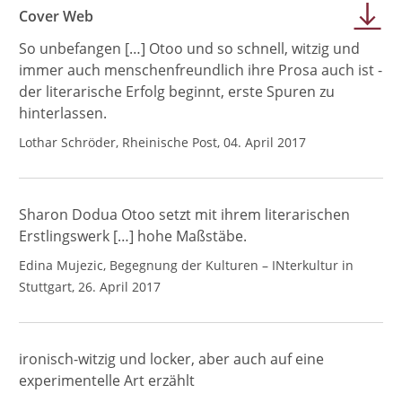
Cover Web
So unbefangen […] Otoo und so schnell, witzig und
immer auch menschenfreundlich ihre Prosa auch ist -
der literarische Erfolg beginnt, erste Spuren zu
hinterlassen.
Lothar Schröder, Rheinische Post, 04. April 2017
Sharon Dodua Otoo setzt mit ihrem literarischen
Erstlingswerk […] hohe Maßstäbe.
Edina Mujezic, Begegnung der Kulturen – INterkultur in
Stuttgart, 26. April 2017
ironisch-witzig und locker, aber auch auf eine
experimentelle Art erzählt