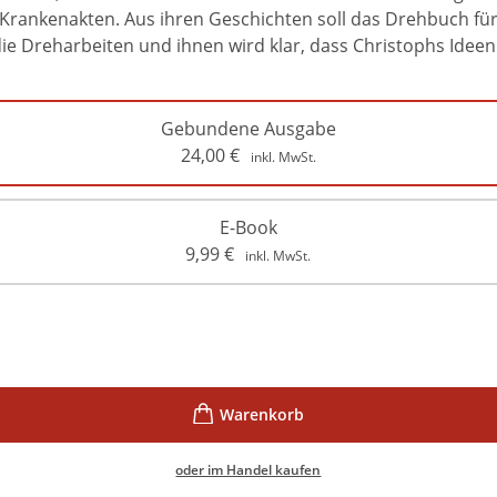
Krankenakten. Aus ihren Geschichten soll das Drehbuch für
 Dreharbeiten und ihnen wird klar, dass Christophs Ideen vie
Gebundene Ausgabe
24,00
€
inkl. MwSt.
E-Book
9,99
€
inkl. MwSt.
oder im Handel kaufen