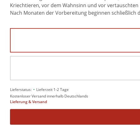
Kriechtieren, vor dem Wahnsinn und vor vertauschten 
Nach Monaten der Vorbereitung beginnen schließlich die
•
Lieferstatus:
Lieferzeit 1-2 Tage
Kostenloser Versand innerhalb Deutschlands
Lieferung & Versand