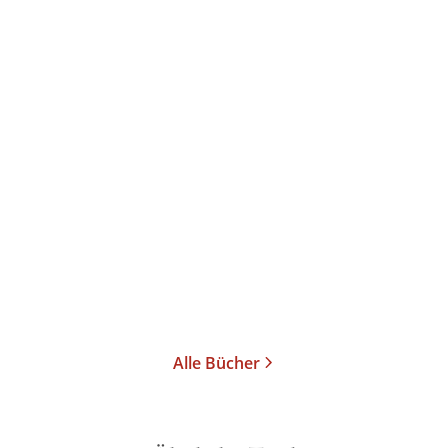
Alle Bücher