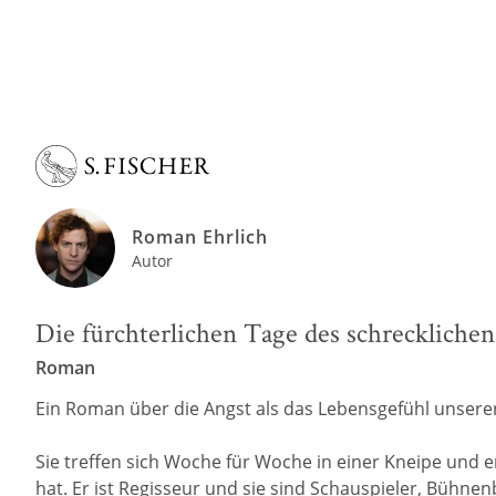
Roman Ehrlich
Autor
Die fürchterlichen Tage des schreckliche
Roman
Ein Roman über die Angst als das Lebensgefühl unserer
Sie treffen sich Woche für Woche in einer Kneipe und e
hat. Er ist Regisseur und sie sind Schauspieler, Bühne