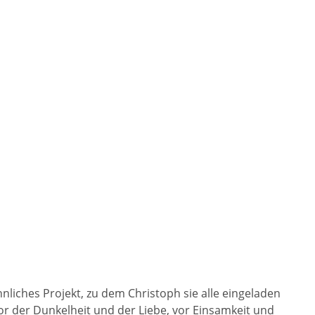
nliches Projekt, zu dem Christoph sie alle eingeladen
vor der Dunkelheit und der Liebe, vor Einsamkeit und