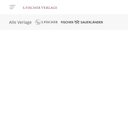
Alle Verlage