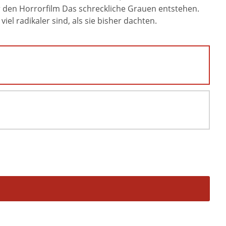
 den Horrorfilm Das schreckliche Grauen entstehen.
l radikaler sind, als sie bisher dachten.