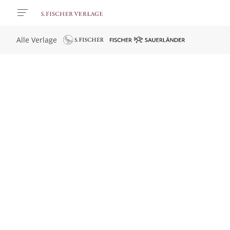
Alle Verlage