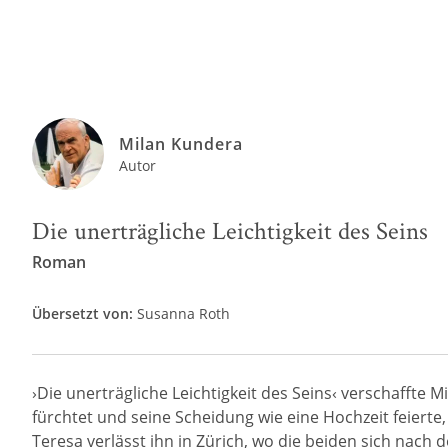
Milan Kundera
Autor
Die unerträgliche Leichtigkeit des Seins
Roman
Übersetzt von:
Susanna Roth
›Die unerträgliche Leichtigkeit des Seins‹ verschaffte
fürchtet und seine Scheidung wie eine Hochzeit feierte,
Teresa verlässt ihn in Zürich, wo die beiden sich nach 