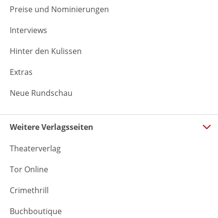
Preise und Nominierungen
Interviews
Hinter den Kulissen
Extras
Neue Rundschau
Weitere Verlagsseiten
Theaterverlag
Tor Online
Crimethrill
Buchboutique