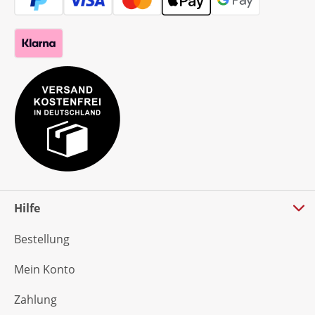
Hilfe
Bestellung
Mein Konto
Zahlung