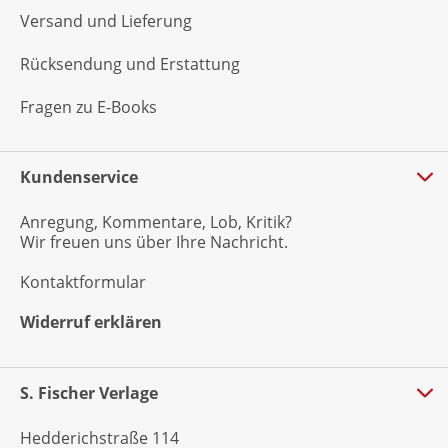
Versand und Lieferung
Rücksendung und Erstattung
Fragen zu E-Books
Kundenservice
Anregung, Kommentare, Lob, Kritik?
Wir freuen uns über Ihre Nachricht.
Kontaktformular
Widerruf erklären
S. Fischer Verlage
Hedderichstraße 114