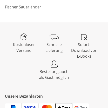
Fischer Sauerländer
Kostenloser
Schnelle
Sofort-
Versand
Lieferung
Download von
E-Books
Bestellung auch
als Gast möglich
Unsere Bezahlarten