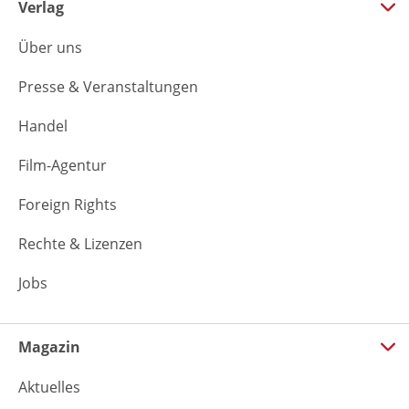
Verlag
Über uns
Presse & Veranstaltungen
Handel
Film-Agentur
Foreign Rights
Rechte & Lizenzen
Jobs
Magazin
Aktuelles