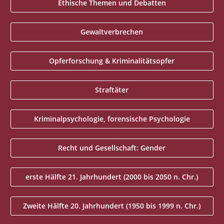
Ethische Themen und Debatten
Gewaltverbrechen
Opferforschung & Kriminalitätsopfer
Straftäter
Kriminalpsychologie, forensische Psychologie
Recht und Gesellschaft: Gender
erste Hälfte 21. Jahrhundert (2000 bis 2050 n. Chr.)
Zweite Hälfte 20. Jahrhundert (1950 bis 1999 n. Chr.)