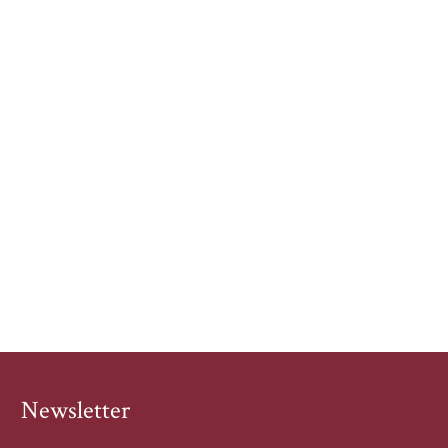
Newsletter