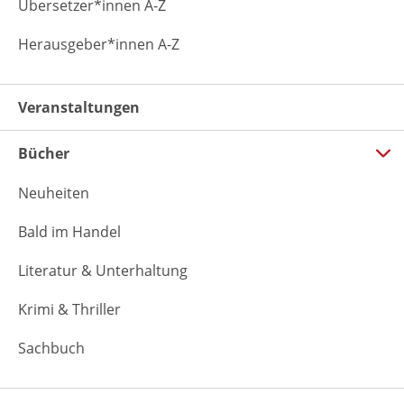
Übersetzer*innen A-Z
Herausgeber*innen A-Z
Veranstaltungen
Bücher
Neuheiten
Bald im Handel
Literatur & Unterhaltung
Krimi & Thriller
Sachbuch