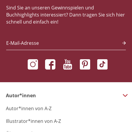
Sind Sie an unseren Gewinnspielen und
Buchhighlights interessiert? Dann tragen Sie sich hier
schnell und einfach ein!
E-Mail-Adresse
Autor*innen
Autor*innen von A-Z
Illustrator*innen von A-Z