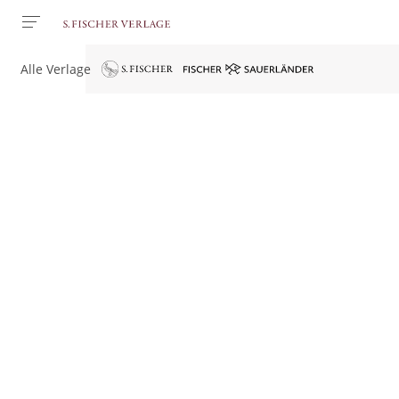
Alle Verlage