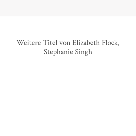
Weitere Titel von Elizabeth Flock,
Stephanie Singh
BESTSELLER