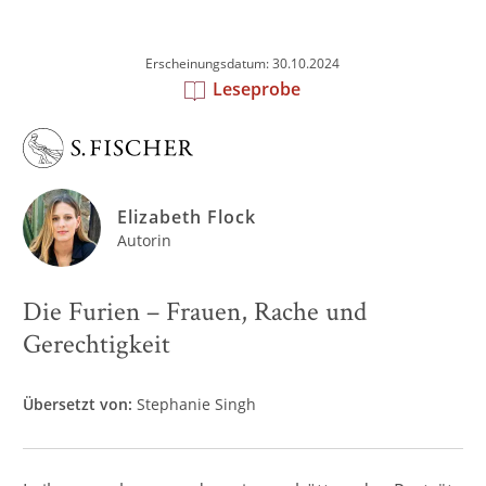
Erscheinungsdatum: 30.10.2024
Leseprobe
Elizabeth Flock
Autorin
Die Furien – Frauen, Rache und
Gerechtigkeit
Übersetzt von:
Stephanie Singh