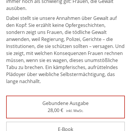
immer noch als schwierig gilt: Frauen, die Gewalt
ausüben.
Dabei stellt sie unsere Annahmen über Gewalt auf
den Kopf: Sie erzählt keine Opfergeschichten,
sondern zeigt uns Frauen, die tödliche Gewalt
anwenden, weil Regierung, Polizei, Gerichte – die
Institutionen, die sie schützen sollten – versagen. Und
sie zeigt, mit welchen Konsequenzen Frauen rechnen
müssen, wenn sie es wagen, dieses unumstößliche
Tabu zu brechen. Ein kämpferisches, aufrüttelndes
Plädoyer über weibliche Selbstermächtigung, das
lange nachhallt.
Gebundene Ausgabe
28,00
€
inkl. MwSt.
E-Book