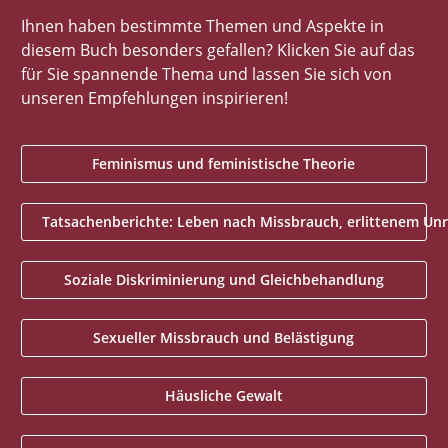
Ihnen haben bestimmte Themen und Aspekte in
diesem Buch besonders gefallen? Klicken Sie auf das
für Sie spannende Thema und lassen Sie sich von
unseren Empfehlungen inspirieren!
Feminismus und feministische Theorie
Tatsachenberichte: Leben nach Missbrauch, erlittenem Unr
Soziale Diskriminierung und Gleichbehandlung
Sexueller Missbrauch und Belästigung
Häusliche Gewalt