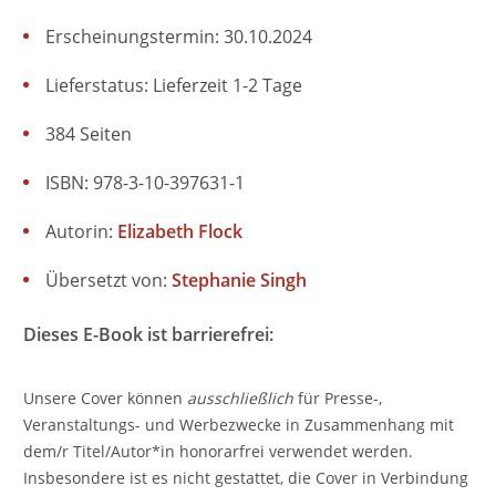
Erscheinungstermin: 30.10.2024
Lieferstatus: Lieferzeit 1-2 Tage
384 Seiten
ISBN: 978-3-10-397631-1
Autorin:
Elizabeth Flock
Übersetzt von:
Stephanie Singh
Dieses E-Book ist barrierefrei:
Unsere Cover können
ausschließlich
für Presse-,
Veranstaltungs- und Werbezwecke in Zusammenhang mit
dem/r Titel/Autor*in honorarfrei verwendet werden.
Insbesondere ist es nicht gestattet, die Cover in Verbindung