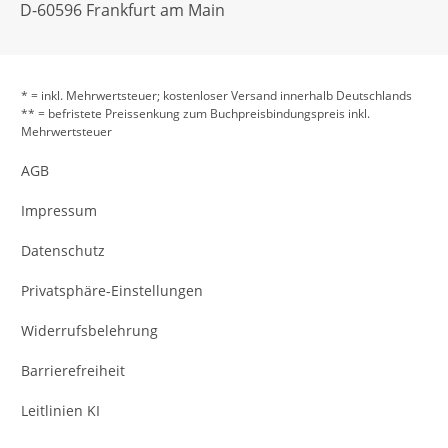
D-60596 Frankfurt am Main
* = inkl. Mehrwertsteuer; kostenloser Versand innerhalb Deutschlands
** = befristete Preissenkung zum Buchpreisbindungspreis inkl.
Mehrwertsteuer
AGB
Impressum
Datenschutz
Privatsphäre-Einstellungen
Widerrufsbelehrung
Barrierefreiheit
Leitlinien KI