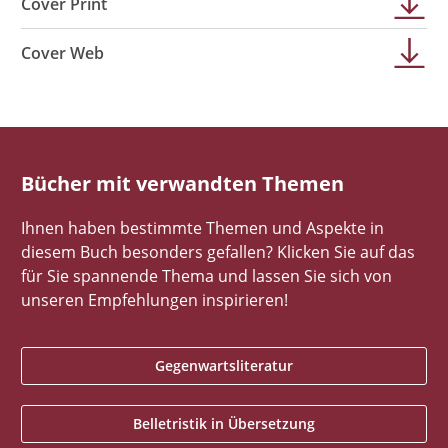
Cover Print
Cover Web
Bücher mit verwandten Themen
Ihnen haben bestimmte Themen und Aspekte in
diesem Buch besonders gefallen? Klicken Sie auf das
für Sie spannende Thema und lassen Sie sich von
unseren Empfehlungen inspirieren!
Gegenwartsliteratur
Belletristik in Übersetzung