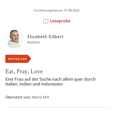
Erscheinungsdatum: 31.08.2022
Leseprobe
Elizabeth Gilbert
Autorin
BESTSELLER
Eat, Pray, Love
Eine Frau auf der Suche nach allem quer durch
Italien, Indien und Indonesien
Übersetzt von:
Maria Mill