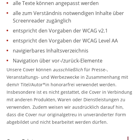
alle Texte können angepasst werden
alle zum Verständnis notwendigen Inhalte über
Screenreader zugänglich
entspricht den Vorgaben der WCAG v2.1
entspricht den Vorgaben der WCAG Level AA
navigierbares Inhaltsverzeichnis
Navigation über vor-/zurück-Elemente
Unsere Cover können
ausschließlich
für Presse-,
Veranstaltungs- und Werbezwecke in Zusammenhang mit
dem/r Titel/Autor*in honorarfrei verwendet werden.
Insbesondere ist es nicht gestattet, die Cover in Verbindung
mit anderen Produkten, Waren oder Dienstleistungen zu
verwenden. Zudem weisen wir ausdrücklich darauf hin,
dass die Cover nur originalgetreu in unveränderter Form
abgebildet und nicht bearbeitet werden dürfen.