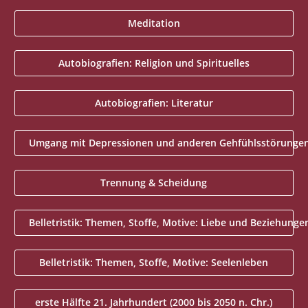
Meditation
Autobiografien: Religion und Spirituelles
Autobiografien: Literatur
Umgang mit Depressionen und anderen Gehfühlsstörunge
Trennung & Scheidung
Belletristik: Themen, Stoffe, Motive: Liebe und Beziehunge
Belletristik: Themen, Stoffe, Motive: Seelenleben
erste Hälfte 21. Jahrhundert (2000 bis 2050 n. Chr.)