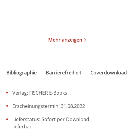
Merken
Merken
Mehr anzeigen
Bibliographie
Barrierefreiheit
Coverdownload
Verlag: FISCHER E-Books
Erscheinungstermin: 31.08.2022
Lieferstatus: Sofort per Download
lieferbar