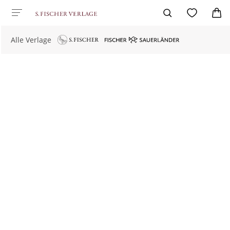
Alle Verlage