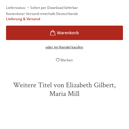
•
Lieferstatus:
Sofort per Download lieferbar
Kostenloser Versand innerhalb Deutschlands
Lieferung & Versand
oder im Handel kaufen
Merken
Weitere Titel von Elizabeth Gilbert,
Maria Mill