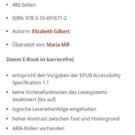
480 Seiten
ISBN: 978-3-10-491671-2
Autorin:
Elizabeth Gilbert
Übersetzt von:
Maria Mill
Dieses E-Book ist barrierefrei:
entspricht den Vorgaben der EPUB Accessibility
Specification 1.1
keine Vorlesefunktionen des Lesesystems
deaktiviert (bis auf)
logische Lesereihenfolge eingehalten
hoher Kontrast zwischen Text und Hintergrund
ARIA-Rollen vorhanden