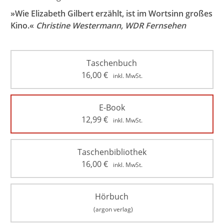
»Wie Elizabeth Gilbert erzählt, ist im Wortsinn großes
Kino.«
Christine Westermann, WDR Fernsehen
Taschenbuch
16,00
€
inkl. MwSt.
E-Book
12,99
€
inkl. MwSt.
Taschenbibliothek
16,00
€
inkl. MwSt.
Hörbuch
(argon verlag)