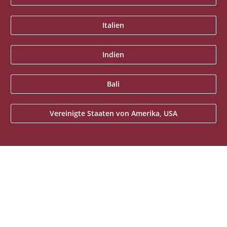
Italien
Indien
Bali
Vereinigte Staaten von Amerika, USA