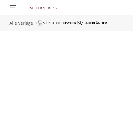
Alle Verlage