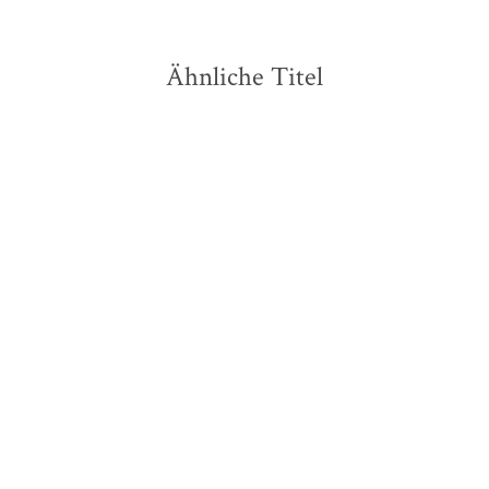
Ähnliche Titel
NEU