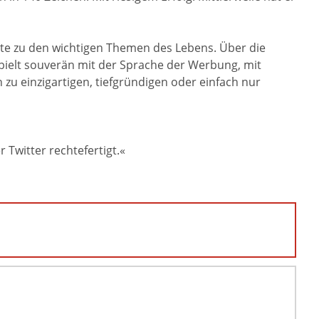
Texte zu den wichtigen Themen des Lebens. Über die
pielt souverän mit der Sprache der Werbung, mit
 zu einzigartigen, tiefgründigen oder einfach nur
 Twitter rechtefertigt.«