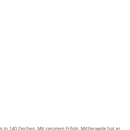
 in 140 Zeichen. Mit riesigem Erfolg. Mittlerweile hat er