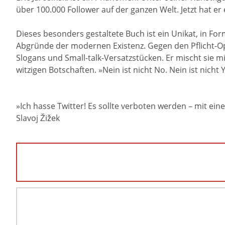
über 100.000 Follower auf der ganzen Welt. Jetzt hat er
Dieses besonders gestaltete Buch ist ein Unikat, in Fo
Abgründe der modernen Existenz. Gegen den Pflicht-Op
Slogans und Small-talk-Versatzstücken. Er mischt sie mi
witzigen Botschaften. »Nein ist nicht No. Nein ist nicht Y
»Ich hasse Twitter! Es sollte verboten werden – mit eine
Slavoj Žižek