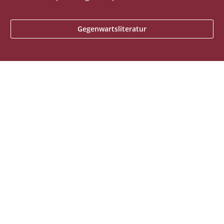
Gegenwartsliteratur