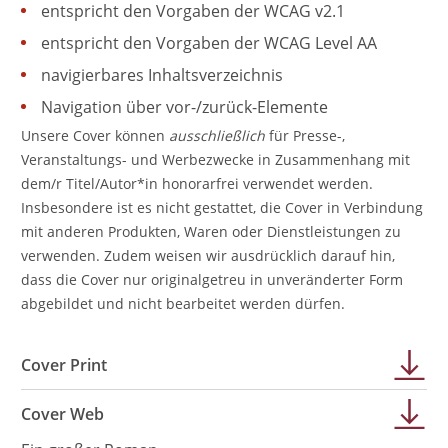
entspricht den Vorgaben der WCAG v2.1
entspricht den Vorgaben der WCAG Level AA
navigierbares Inhaltsverzeichnis
Navigation über vor-/zurück-Elemente
Unsere Cover können
ausschließlich
für Presse-,
Veranstaltungs- und Werbezwecke in Zusammenhang mit
dem/r Titel/Autor*in honorarfrei verwendet werden.
Insbesondere ist es nicht gestattet, die Cover in Verbindung
mit anderen Produkten, Waren oder Dienstleistungen zu
verwenden. Zudem weisen wir ausdrücklich darauf hin,
dass die Cover nur originalgetreu in unveränderter Form
abgebildet und nicht bearbeitet werden dürfen.
Cover Print
Cover Web