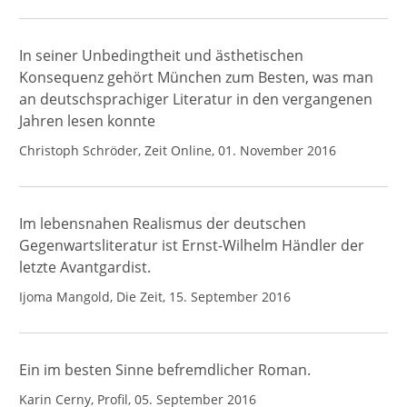
In seiner Unbedingtheit und ästhetischen
Konsequenz gehört München zum Besten, was man
an deutschsprachiger Literatur in den vergangenen
Jahren lesen konnte
Christoph Schröder, Zeit Online, 01. November 2016
Im lebensnahen Realismus der deutschen
Gegenwartsliteratur ist Ernst-Wilhelm Händler der
letzte Avantgardist.
Ijoma Mangold, Die Zeit, 15. September 2016
Ein im besten Sinne befremdlicher Roman.
Karin Cerny, Profil, 05. September 2016