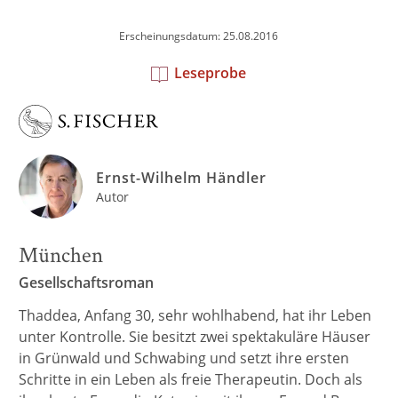
Erscheinungsdatum: 25.08.2016
Leseprobe
Ernst-Wilhelm Händler
Autor
München
Gesellschaftsroman
Thaddea, Anfang 30, sehr wohlhabend, hat ihr Leben
unter Kontrolle. Sie besitzt zwei spektakuläre Häuser
in Grünwald und Schwabing und setzt ihre ersten
Schritte in ein Leben als freie Therapeutin. Doch als