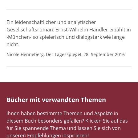
Ein leidenschaftlicher und analytischer
Gesellschaftsroman: Ernst-Wilhelm Händler erzählt in
›München‹ so spielerisch und dialogstark wie lange
nicht.
Nicole Henneberg, Der Tagesspiegel, 28. September 2016
Bücher mit verwandten Themen
Ihnen haben bestimmte Themen und Aspekte in
diesem Buch besonders gefallen? Klicken Sie auf das
für Sie spannende Thema und lassen Sie sich von
unseren Empfehlungen inspirieren!