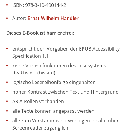
ISBN: 978-3-10-490144-2
Autor:
Ernst-Wilhelm Händler
Dieses E-Book ist barrierefrei:
entspricht den Vorgaben der EPUB Accessibility
Specification 1.1
keine Vorlesefunktionen des Lesesystems
deaktiviert (bis auf)
logische Lesereihenfolge eingehalten
hoher Kontrast zwischen Text und Hintergrund
ARIA-Rollen vorhanden
alle Texte können angepasst werden
alle zum Verständnis notwendigen Inhalte über
Screenreader zugänglich