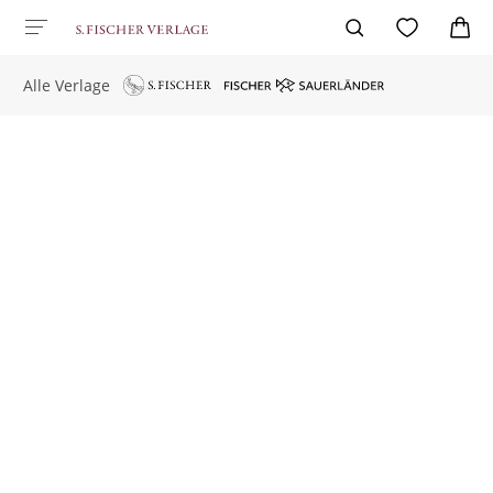
Alle Verlage