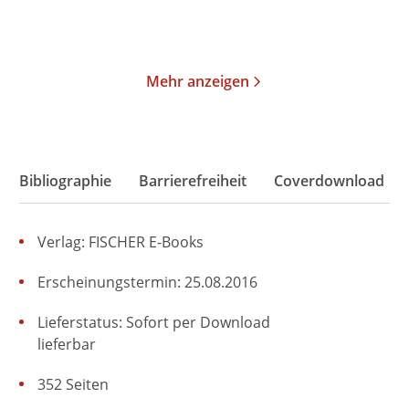
Merken
Merken
Mehr anzeigen
Bibliographie
Barrierefreiheit
Coverdownload
Verlag: FISCHER E-Books
Erscheinungstermin: 25.08.2016
Lieferstatus: Sofort per Download
lieferbar
352 Seiten