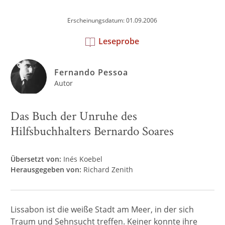
Erscheinungsdatum: 01.09.2006
Leseprobe
Fernando Pessoa
Autor
Das Buch der Unruhe des
Hilfsbuchhalters Bernardo Soares
Übersetzt von:
Inés Koebel
Herausgegeben von:
Richard Zenith
Lissabon ist die weiße Stadt am Meer, in der sich
Traum und Sehnsucht treffen. Keiner konnte ihre