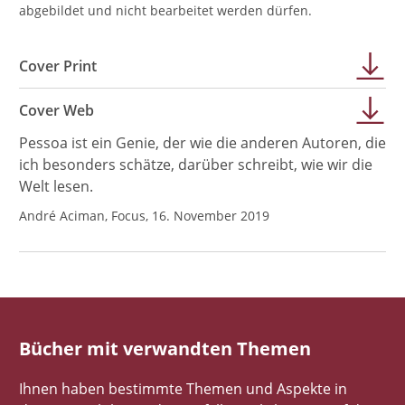
abgebildet und nicht bearbeitet werden dürfen.
Cover Print
Cover Web
Pessoa ist ein Genie, der wie die anderen Autoren, die
ich besonders schätze, darüber schreibt, wie wir die
Welt lesen.
André Aciman, Focus, 16. November 2019
Bücher mit verwandten Themen
Ihnen haben bestimmte Themen und Aspekte in