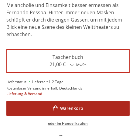
Melancholie und Einsamkeit besser ermessen als
Fernando Pessoa. Hinter immer neuen Masken
schlüpft er durch die engen Gassen, um mit jedem
Blick eine neue Szene des kleinen Welttheaters zu
erhaschen.
Taschenbuch
21,00
€
inkl. MwSt.
•
Lieferstatus:
Lieferzeit 1-2 Tage
Kostenloser Versand innerhalb Deutschlands
Lieferung & Versand
oder im Handel kaufen