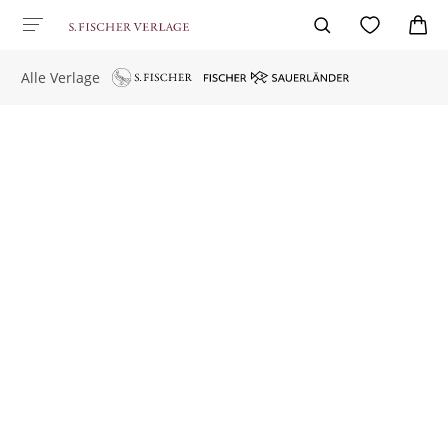
Alle Verlage