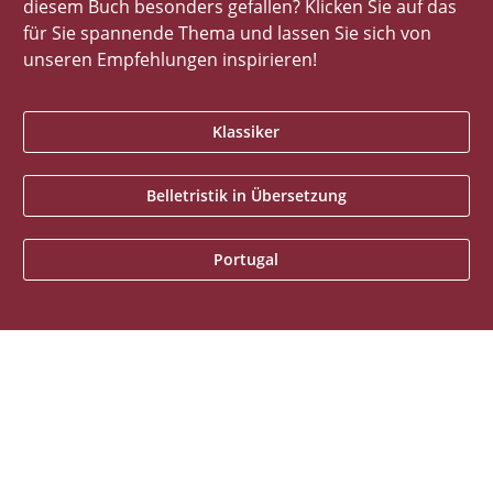
diesem Buch besonders gefallen? Klicken Sie auf das
für Sie spannende Thema und lassen Sie sich von
unseren Empfehlungen inspirieren!
Klassiker
Belletristik in Übersetzung
Portugal