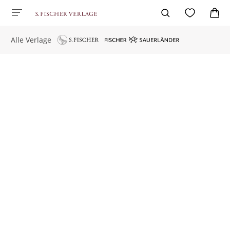
Alle Verlage