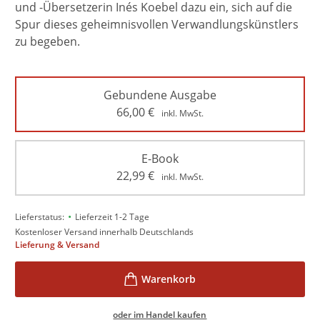
und -Übersetzerin Inés Koebel dazu ein, sich auf die
Spur dieses geheimnisvollen Verwandlungskünstlers
zu begeben.
Gebundene Ausgabe
66,00
€
inkl. MwSt.
E-Book
22,99
€
inkl. MwSt.
•
Lieferstatus:
Lieferzeit 1-2 Tage
Kostenloser Versand innerhalb Deutschlands
Lieferung & Versand
oder im Handel kaufen