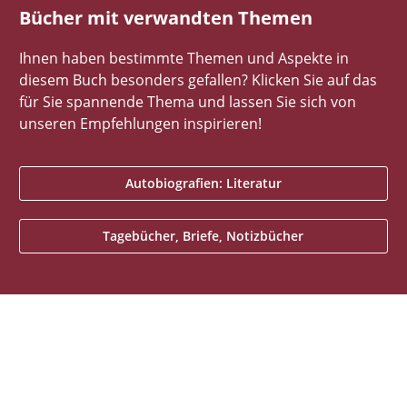
Bücher mit verwandten Themen
Ihnen haben bestimmte Themen und Aspekte in
diesem Buch besonders gefallen? Klicken Sie auf das
für Sie spannende Thema und lassen Sie sich von
unseren Empfehlungen inspirieren!
Autobiografien: Literatur
Tagebücher, Briefe, Notizbücher