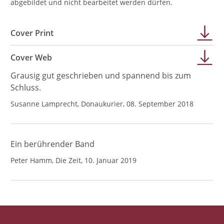
abgebildet und nicht bearbeitet werden dürfen.
Cover Print
Cover Web
Grausig gut geschrieben und spannend bis zum
Schluss.
Susanne Lamprecht, Donaukurier, 08. September 2018
Ein berührender Band
Peter Hamm, Die Zeit, 10. Januar 2019