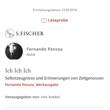
Erscheinungsdatum: 23.05.2018
Leseprobe
Fernando Pessoa
Autor
Ich Ich Ich
Selbstzeugnisse und Erinnerungen von Zeitgenossen
Fernando Pessoa, Werkausgabe
Herausgegeben von:
Inés Koebel