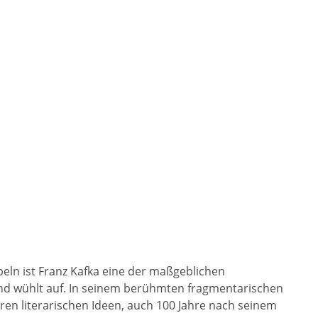
eln ist Franz Kafka eine der maßgeblichen
und wühlt auf. In seinem berühmten fragmentarischen
ren literarischen Ideen, auch 100 Jahre nach seinem