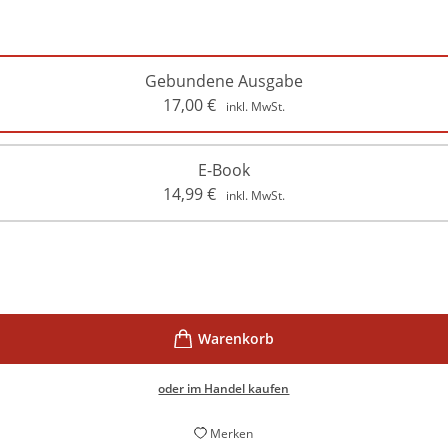
Gebundene Ausgabe
17,00
€
inkl. MwSt.
E-Book
14,99
€
inkl. MwSt.
oder im Handel kaufen
Merken