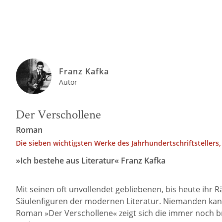
Franz Kafka
Autor
Der Verschollene
Roman
Die sieben wichtigsten Werke des Jahrhundertschriftstellers,
»Ich bestehe aus Literatur« Franz Kafka
Mit seinen oft unvollendet gebliebenen, bis heute ihr
Säulenfiguren der modernen Literatur. Niemanden kann 
Roman »Der Verschollene« zeigt sich die immer noch br