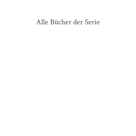
Alle Bücher der Serie