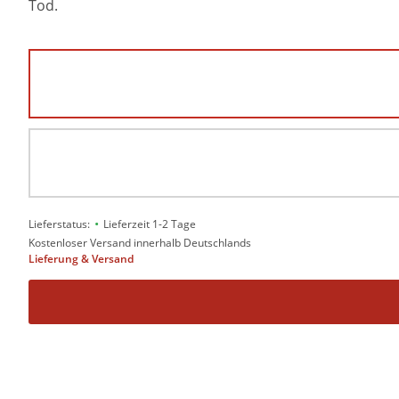
Tod.
•
Lieferstatus:
Lieferzeit 1-2 Tage
Kostenloser Versand innerhalb Deutschlands
Lieferung & Versand