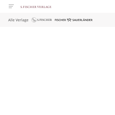
Alle Verlage