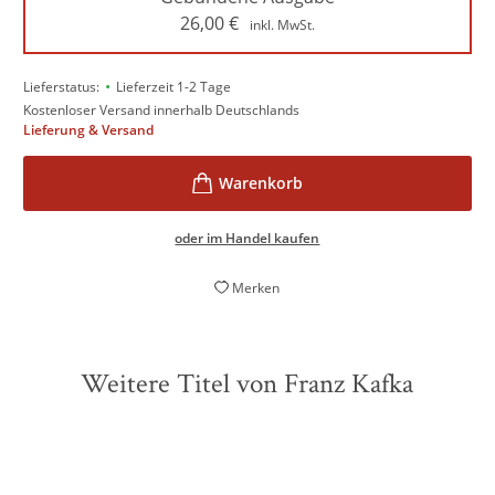
26,00
€
inkl. MwSt.
•
Lieferstatus:
Lieferzeit 1-2 Tage
Kostenloser Versand innerhalb Deutschlands
Lieferung & Versand
oder im Handel kaufen
Merken
Weitere Titel von Franz Kafka
ZUKÜNFTIG
ZUKÜNFTIG