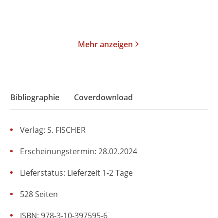
Merken
Merken
Mehr anzeigen
Bibliographie
Coverdownload
Verlag: S. FISCHER
Erscheinungstermin: 28.02.2024
Lieferstatus: Lieferzeit 1-2 Tage
528 Seiten
ISBN: 978-3-10-397595-6