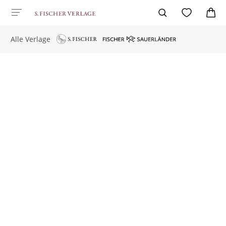
Alle Verlage