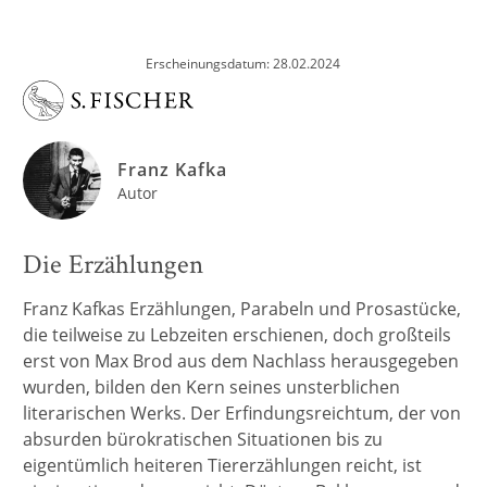
Erscheinungsdatum: 28.02.2024
Franz Kafka
Autor
Die Erzählungen
Franz Kafkas Erzählungen, Parabeln und Prosastücke,
die teilweise zu Lebzeiten erschienen, doch großteils
erst von Max Brod aus dem Nachlass herausgegeben
wurden, bilden den Kern seines unsterblichen
literarischen Werks. Der Erfindungsreichtum, der von
absurden bürokratischen Situationen bis zu
eigentümlich heiteren Tiererzählungen reicht, ist