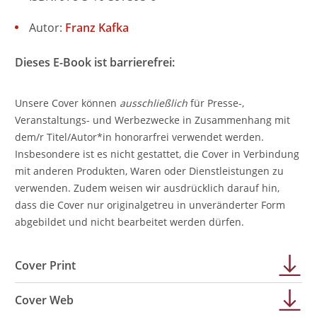
Autor:
Franz Kafka
Dieses E-Book ist barrierefrei:
Unsere Cover können
ausschließlich
für Presse-,
Veranstaltungs- und Werbezwecke in Zusammenhang mit
dem/r Titel/Autor*in honorarfrei verwendet werden.
Insbesondere ist es nicht gestattet, die Cover in Verbindung
mit anderen Produkten, Waren oder Dienstleistungen zu
verwenden. Zudem weisen wir ausdrücklich darauf hin,
dass die Cover nur originalgetreu in unveränderter Form
abgebildet und nicht bearbeitet werden dürfen.
Cover Print
Cover Web