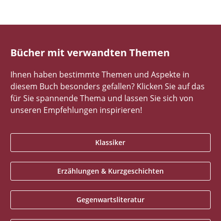
Bücher mit verwandten Themen
Ihnen haben bestimmte Themen und Aspekte in
diesem Buch besonders gefallen? Klicken Sie auf das
für Sie spannende Thema und lassen Sie sich von
unseren Empfehlungen inspirieren!
Klassiker
Erzählungen & Kurzgeschichten
Gegenwartsliteratur