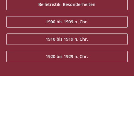
Belletristik: Besonderheiten
1900 bis 1909 n. Chr.
1910 bis 1919 n. Chr.
1920 bis 1929 n. Chr.