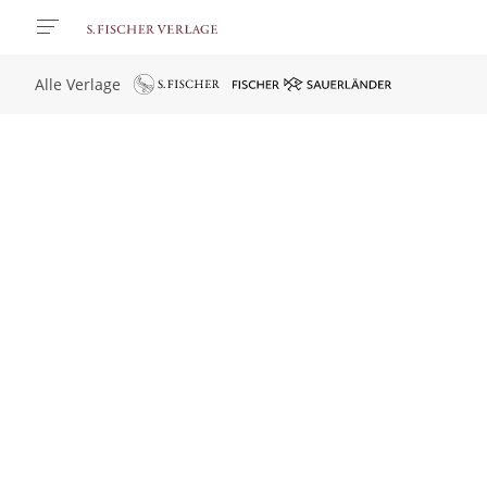
Alle Verlage