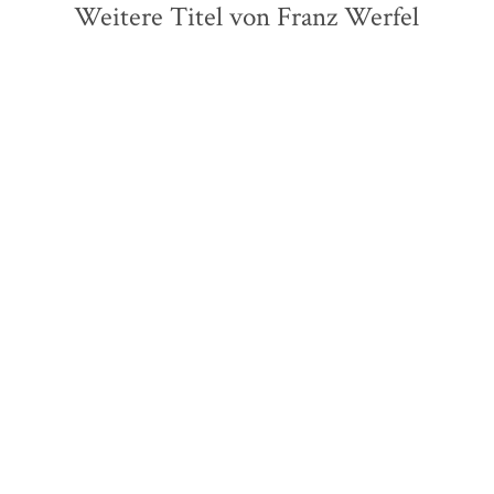
Weitere Titel von Franz Werfel