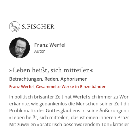
Franz Werfel
Autor
»Leben heißt, sich mitteilen«
Betrachtungen, Reden, Aphorismen
Franz Werfel, Gesammelte Werke in Einzelbänden
In politisch brisanter Zeit hat Werfel sich immer zu Wo
erkannte, wie gedankenlos die Menschen seiner Zeit die 
Problematik des Gottesglaubens in seine Äußerungen ei
»Leben heißt, sich mitteilen, das ist einen inneren Pro
Mit zuweilen »oratorisch beschwörendem Ton« kritisiert