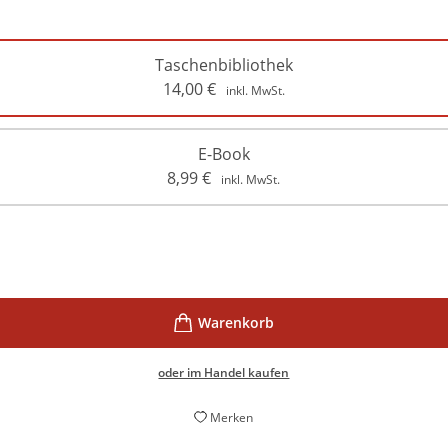
Taschenbibliothek
14,00
€
inkl. MwSt.
E-Book
8,99
€
inkl. MwSt.
oder im Handel kaufen
Merken