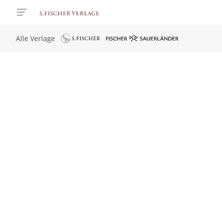
Alle Verlage