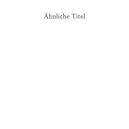
Ähnliche Titel
NEU