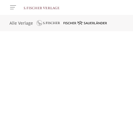
Alle Verlage