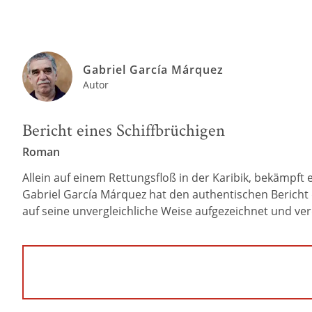
Gabriel García Márquez
Autor
Bericht eines Schiffbrüchigen
Roman
Allein auf einem Rettungsfloß in der Karibik, bekämpft 
Gabriel García Márquez hat den authentischen Bericht 
auf seine unvergleichliche Weise aufgezeichnet und ver