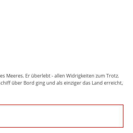
es Meeres. Er überlebt - allen Widrigkeiten zum Trotz.
iff über Bord ging und als einziger das Land erreicht,