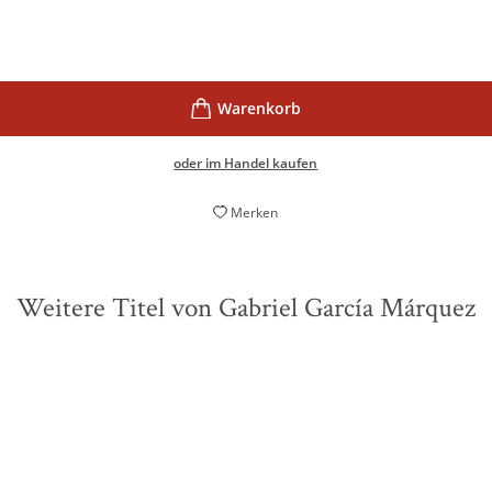
oder im Handel kaufen
Merken
Weitere Titel von Gabriel García Márquez