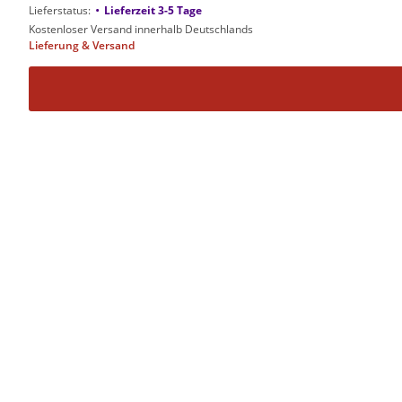
•
Lieferstatus:
Lieferzeit 3-5 Tage
Kostenloser Versand innerhalb Deutschlands
Lieferung & Versand