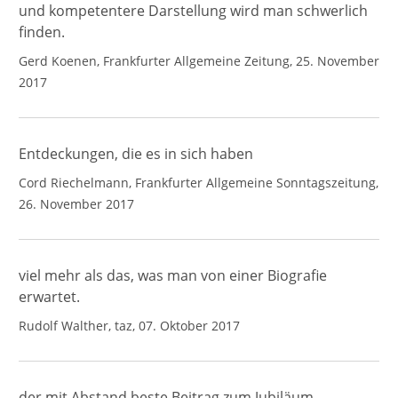
und kompetentere Darstellung wird man schwerlich
finden.
Gerd Koenen, Frankfurter Allgemeine Zeitung, 25. November
2017
Entdeckungen, die es in sich haben
Cord Riechelmann, Frankfurter Allgemeine Sonntagszeitung,
26. November 2017
viel mehr als das, was man von einer Biografie
erwartet.
Rudolf Walther, taz, 07. Oktober 2017
der mit Abstand beste Beitrag zum Jubiläum