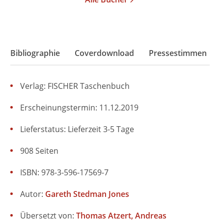
Bibliographie
Coverdownload
Pressestimmen
Verlag: FISCHER Taschenbuch
Erscheinungstermin: 11.12.2019
Lieferstatus: Lieferzeit 3-5 Tage
908 Seiten
ISBN: 978-3-596-17569-7
Autor:
Gareth Stedman Jones
Übersetzt von:
Thomas Atzert
Andreas