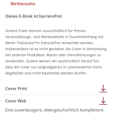
Wirthensohn
Dieses E-Book ist barrierefrei:
Unsere Cover können
ausschließlich
für Presse-,
Veranstaltungs- und Werbezwecke in Zusammenhang mit
dem/r Titel/Autor*in honorarfrei verwendet werden.
Insbesondere ist es nicht gestattet, die Cover in Verbindung
mit anderen Produkten, Waren oder Dienstleistungen zu
verwenden. Zudem weisen wir ausdrücklich darauf hin,
dass die Cover nur originalgetreu in unveränderter Form
abgebildet und nicht bearbeitet werden dürfen.
Cover Print
Cover Web
Eine zuverlässigere, ideengeschichtlich komplettere