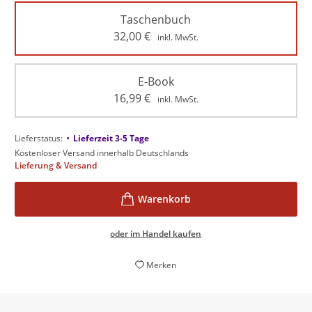
Taschenbuch
32,00
€
inkl. MwSt.
E-Book
16,99
€
inkl. MwSt.
•
Lieferstatus:
Lieferzeit 3-5 Tage
Kostenloser Versand innerhalb Deutschlands
Lieferung & Versand
oder im Handel kaufen
Merken