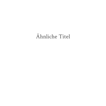
Merken
Ähnliche Titel