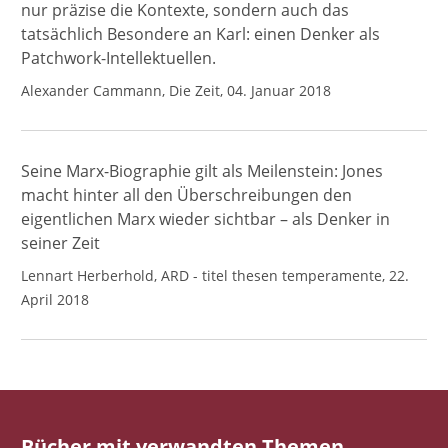
nur präzise die Kontexte, sondern auch das
tatsächlich Besondere an Karl: einen Denker als
Patchwork-Intellektuellen.
Alexander Cammann, Die Zeit, 04. Januar 2018
Seine Marx-Biographie gilt als Meilenstein: Jones
macht hinter all den Überschreibungen den
eigentlichen Marx wieder sichtbar – als Denker in
seiner Zeit
Lennart Herberhold, ARD - titel thesen temperamente, 22.
April 2018
Bücher mit verwandten Themen