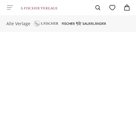
Alle Verlage