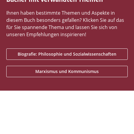
Ihnen haben bestimmte Themen und Aspekte in
diesem Buch besonders gefallen? Klicken Sie auf das
für Sie spannende Thema und lassen Sie sich von
unseren Empfehlungen inspirieren!
Biografie: Philosophie und Sozialwissenschaften
Marxismus und Kommunismus