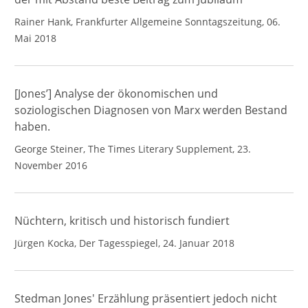
Rainer Hank, Frankfurter Allgemeine Sonntagszeitung, 06.
Mai 2018
[Jones’] Analyse der ökonomischen und
soziologischen Diagnosen von Marx werden Bestand
haben.
George Steiner, The Times Literary Supplement, 23.
November 2016
Nüchtern, kritisch und historisch fundiert
Jürgen Kocka, Der Tagesspiegel, 24. Januar 2018
Stedman Jones' Erzählung präsentiert jedoch nicht