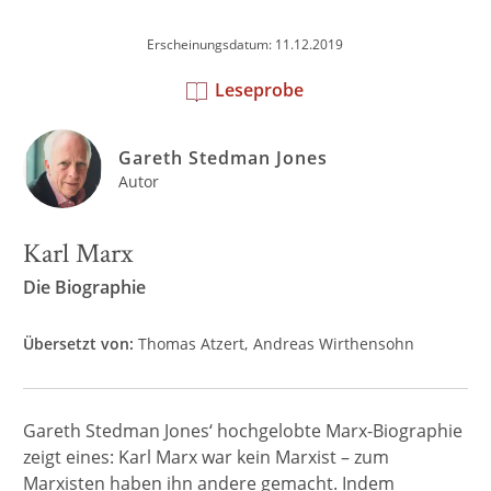
Erscheinungsdatum: 11.12.2019
Leseprobe
Gareth Stedman Jones
Autor
Karl Marx
Die Biographie
Übersetzt von:
Thomas Atzert
Andreas Wirthensohn
Gareth Stedman Jones‘ hochgelobte Marx-Biographie
zeigt eines: Karl Marx war kein Marxist – zum
Marxisten haben ihn andere gemacht. Indem