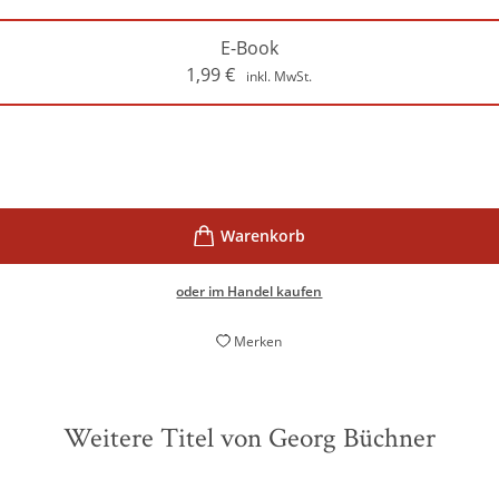
E-Book
1,99
€
inkl. MwSt.
oder im Handel kaufen
Merken
Weitere Titel von Georg Büchner