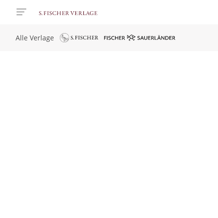
Alle Verlage