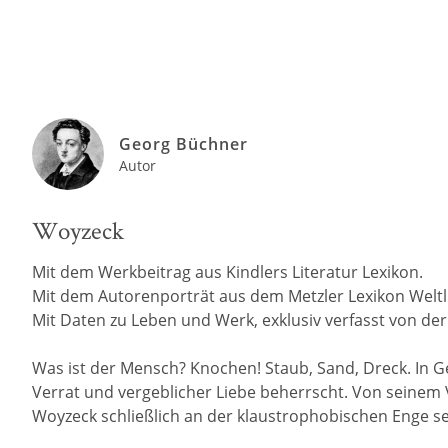
Georg Büchner
Autor
Woyzeck
Mit dem Werkbeitrag aus Kindlers Literatur Lexikon.
Mit dem Autorenporträt aus dem Metzler Lexikon Weltli
Mit Daten zu Leben und Werk, exklusiv verfasst von der R
Was ist der Mensch? Knochen! Staub, Sand, Dreck. I
Verrat und vergeblicher Liebe beherrscht. Von seinem 
Woyzeck schließlich an der klaustrophobischen Enge s