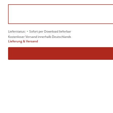
•
Lieferstatus:
Sofort per Download lieferbar
Kostenloser Versand innerhalb Deutschlands
Lieferung & Versand