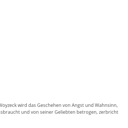
Woyzeck wird das Geschehen von Angst und Wahnsinn,
ssbraucht und von seiner Geliebten betrogen, zerbricht