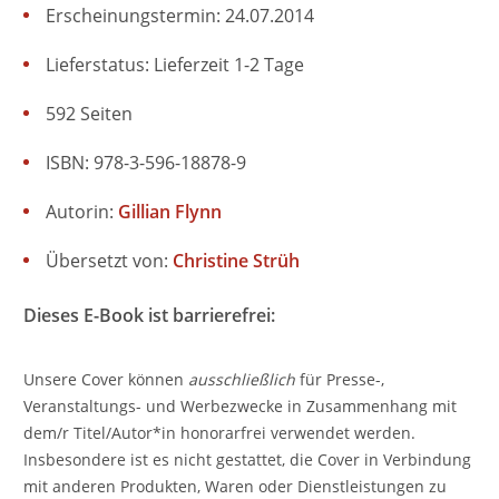
Erscheinungstermin: 24.07.2014
Lieferstatus: Lieferzeit 1-2 Tage
592 Seiten
ISBN: 978-3-596-18878-9
Autorin:
Gillian Flynn
Übersetzt von:
Christine Strüh
Dieses E-Book ist barrierefrei:
Unsere Cover können
ausschließlich
für Presse-,
Veranstaltungs- und Werbezwecke in Zusammenhang mit
dem/r Titel/Autor*in honorarfrei verwendet werden.
Insbesondere ist es nicht gestattet, die Cover in Verbindung
mit anderen Produkten, Waren oder Dienstleistungen zu