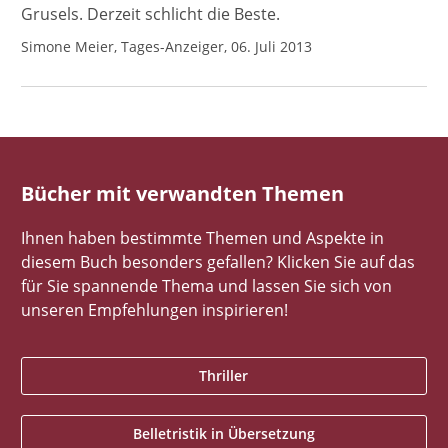
Grusels. Derzeit schlicht die Beste.
Simone Meier, Tages-Anzeiger, 06. Juli 2013
Bücher mit verwandten Themen
Ihnen haben bestimmte Themen und Aspekte in
diesem Buch besonders gefallen? Klicken Sie auf das
für Sie spannende Thema und lassen Sie sich von
unseren Empfehlungen inspirieren!
Thriller
Belletristik in Übersetzung