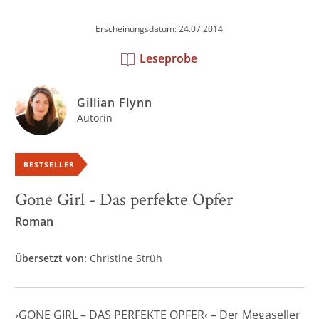
Erscheinungsdatum: 24.07.2014
Leseprobe
Gillian Flynn
Autorin
BESTSELLER
Gone Girl - Das perfekte Opfer
Roman
Übersetzt von:
Christine Strüh
›GONE GIRL – DAS PERFEKTE OPFER‹ – Der Megaseller