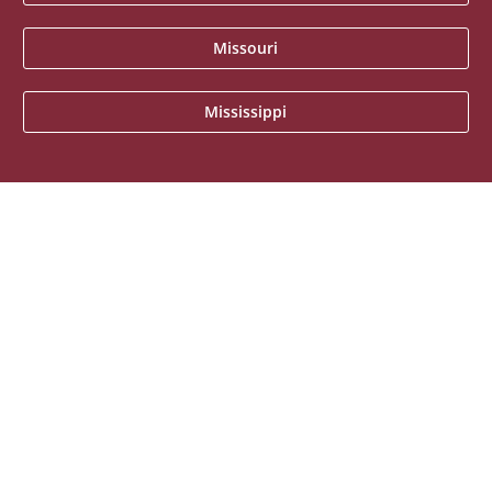
Missouri
Mississippi