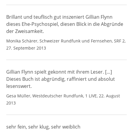
Brillant und teuflisch gut inszeniert Gillian Flynn
dieses Ehe-Psychospiel, diesen Blick in die Abgründe
der Zweisamkeit.
Monika Schärer, Schweizer Rundfunk und Fernsehen, SRF 2,
27. September 2013
Gillian Flynn spielt gekonnt mit ihrem Leser. […]
Dieses Buch ist abgründig, raffiniert und absolut
lesenswert.
Gesa Müller, Westdeutscher Rundfunk, 1 LIVE, 22. August
2013
sehr fein, sehr klug, sehr weiblich