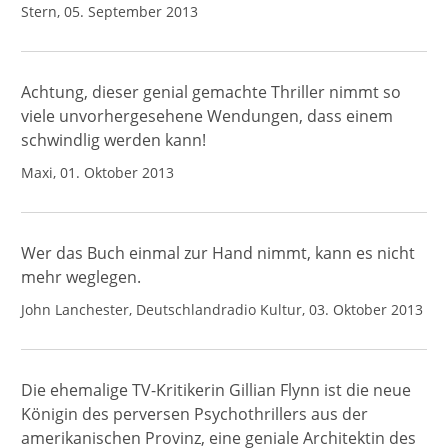
Stern, 05. September 2013
Achtung, dieser genial gemachte Thriller nimmt so
viele unvorhergesehene Wendungen, dass einem
schwindlig werden kann!
Maxi, 01. Oktober 2013
Wer das Buch einmal zur Hand nimmt, kann es nicht
mehr weglegen.
John Lanchester, Deutschlandradio Kultur, 03. Oktober 2013
Die ehemalige TV-Kritikerin Gillian Flynn ist die neue
Königin des perversen Psychothrillers aus der
amerikanischen Provinz, eine geniale Architektin des