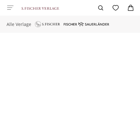
Alle Verlage