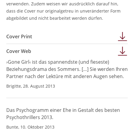
verwenden. Zudem weisen wir ausdrücklich darauf hin,
dass die Cover nur originalgetreu in unveränderter Form
abgebildet und nicht bearbeitet werden dürfen.
Cover Print
Cover Web
›Gone Girl‹ ist das spannendste (und fieseste)
Beziehungsdrama des Sommers. […] Sie werden Ihren
Partner nach der Lektüre mit anderen Augen sehen.
Brigitte, 28. August 2013
Das Psychogramm einer Ehe in Gestalt des besten
Psychothrillers 2013.
Bunte, 10. Oktober 2013