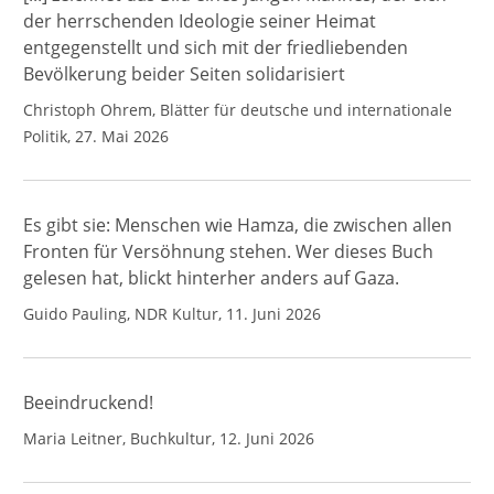
der herrschenden Ideologie seiner Heimat
entgegenstellt und sich mit der friedliebenden
Bevölkerung beider Seiten solidarisiert
Christoph Ohrem, Blätter für deutsche und internationale
Politik, 27. Mai 2026
Es gibt sie: Menschen wie Hamza, die zwischen allen
Fronten für Versöhnung stehen. Wer dieses Buch
gelesen hat, blickt hinterher anders auf Gaza.
Guido Pauling, NDR Kultur, 11. Juni 2026
Beeindruckend!
Maria Leitner, Buchkultur, 12. Juni 2026