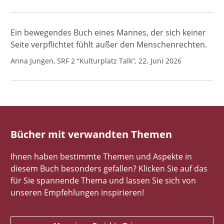
Ein bewegendes Buch eines Mannes, der sich keiner
Seite verpflichtet fühlt außer den Menschenrechten.
Anna Jungen, SRF 2 “Kulturplatz Talk”, 22. Juni 2026
Bücher mit verwandten Themen
Ihnen haben bestimmte Themen und Aspekte in
diesem Buch besonders gefallen? Klicken Sie auf das
für Sie spannende Thema und lassen Sie sich von
unseren Empfehlungen inspirieren!