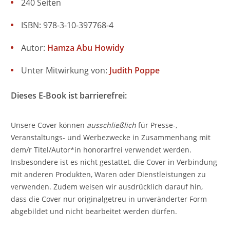
240 Seiten
ISBN: 978-3-10-397768-4
Autor:
Hamza Abu Howidy
Unter Mitwirkung von:
Judith Poppe
Dieses E-Book ist barrierefrei:
Unsere Cover können
ausschließlich
für Presse-,
Veranstaltungs- und Werbezwecke in Zusammenhang mit
dem/r Titel/Autor*in honorarfrei verwendet werden.
Insbesondere ist es nicht gestattet, die Cover in Verbindung
mit anderen Produkten, Waren oder Dienstleistungen zu
verwenden. Zudem weisen wir ausdrücklich darauf hin,
dass die Cover nur originalgetreu in unveränderter Form
abgebildet und nicht bearbeitet werden dürfen.