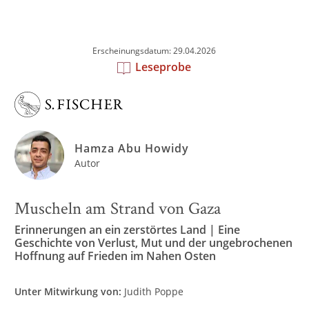
Erscheinungsdatum: 29.04.2026
Leseprobe
Hamza Abu Howidy
Autor
Muscheln am Strand von Gaza
Erinnerungen an ein zerstörtes Land | Eine
Geschichte von Verlust, Mut und der ungebrochenen
Hoffnung auf Frieden im Nahen Osten
Unter Mitwirkung von:
Judith Poppe