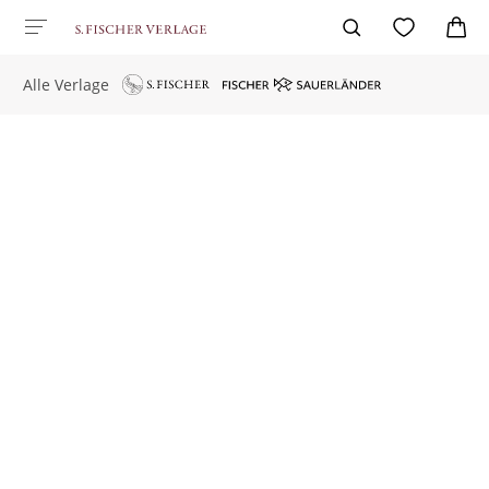
Alle Verlage