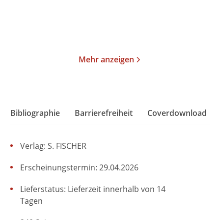
Merken
Merken
Mehr anzeigen
Bibliographie
Barrierefreiheit
Coverdownload
Verlag: S. FISCHER
Erscheinungstermin: 29.04.2026
Lieferstatus: Lieferzeit innerhalb von 14
Tagen