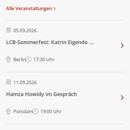
Alle Veranstaltungen
05.09.2026
LCB-Sommerfest: Katrin Eigendo ...
Berlin
17:30 Uhr
11.09.2026
Hamza Howidy im Gespräch
Potsdam
19:00 Uhr