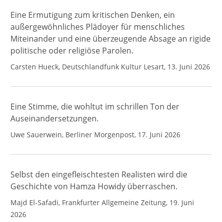
Eine Ermutigung zum kritischen Denken, ein
außergewöhnliches Plädoyer für menschliches
Miteinander und eine überzeugende Absage an rigide
politische oder religiöse Parolen.
Carsten Hueck, Deutschlandfunk Kultur Lesart, 13. Juni 2026
Eine Stimme, die wohltut im schrillen Ton der
Auseinandersetzungen.
Uwe Sauerwein, Berliner Morgenpost, 17. Juni 2026
Selbst den eingefleischtesten Realisten wird die
Geschichte von Hamza Howidy überraschen.
Majd El-Safadi, Frankfurter Allgemeine Zeitung, 19. Juni
2026