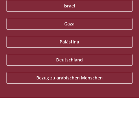
Israel
Gaza
Palästina
Deutschland
Bezug zu arabischen Menschen