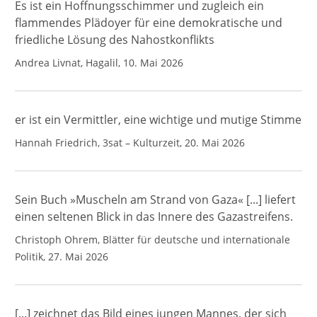
Es ist ein Hoffnungsschimmer und zugleich ein
flammendes Plädoyer für eine demokratische und
friedliche Lösung des Nahostkonflikts
Andrea Livnat, Hagalil, 10. Mai 2026
er ist ein Vermittler, eine wichtige und mutige Stimme
Hannah Friedrich, 3sat – Kulturzeit, 20. Mai 2026
Sein Buch »Muscheln am Strand von Gaza« [...] liefert
einen seltenen Blick in das Innere des Gazastreifens.
Christoph Ohrem, Blätter für deutsche und internationale
Politik, 27. Mai 2026
[...] zeichnet das Bild eines jungen Mannes, der sich