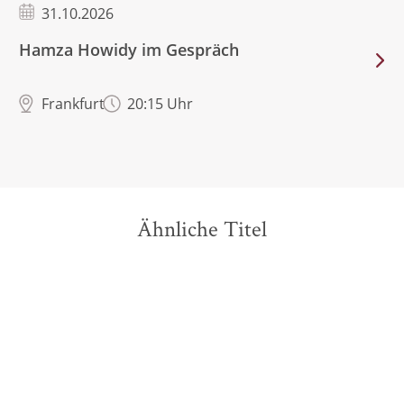
31.10.2026
Hamza Howidy im Gespräch
Frankfurt
20:15 Uhr
Ähnliche Titel
NEU