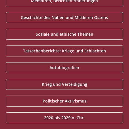
Memoiren, Berichte/Erinnerungen
Geschichte des Nahen und Mittleren Ostens
Soziale und ethische Themen
Tatsachenberichte: Kriege und Schlachten
Autobiografien
Krieg und Verteidigung
Politischer Aktivismus
2020 bis 2029 n. Chr.