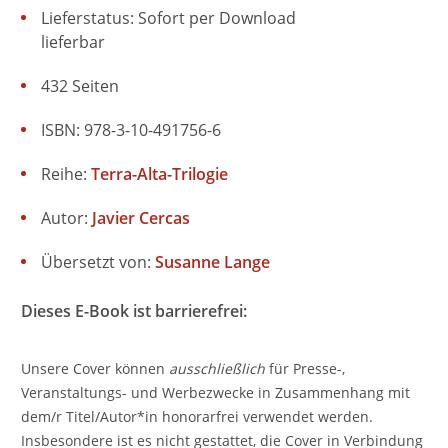
Lieferstatus: Sofort per Download
lieferbar
432 Seiten
ISBN: 978-3-10-491756-6
Reihe:
Terra-Alta-Trilogie
Autor:
Javier Cercas
Übersetzt von:
Susanne Lange
Dieses E-Book ist barrierefrei:
Unsere Cover können
ausschließlich
für Presse-,
Veranstaltungs- und Werbezwecke in Zusammenhang mit
dem/r Titel/Autor*in honorarfrei verwendet werden.
Insbesondere ist es nicht gestattet, die Cover in Verbindung