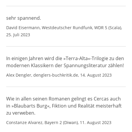
sehr spannend.
David Eisermann, Westdeutscher Rundfunk, WDR 5 (Scala),
25. Juli 2023
In einigen Jahren wird die »Terra-Alta«-Trilogie zu den
modernen Klassikern der Spannungsliteratur zählen!
Alex Dengler, denglers-buchkritik.de, 14. August 2023
Wie in allen seinen Romanen gelingt es Cercas auch
in »Blaubarts Burg«, Fiktion und Realität meisterhaft
zu verweben.
Constanze Alvarez, Bayern 2 (Diwan), 11. August 2023