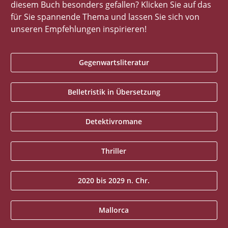
diesem Buch besonders gefallen? Klicken Sie auf das
für Sie spannende Thema und lassen Sie sich von
unseren Empfehlungen inspirieren!
Gegenwartsliteratur
Belletristik in Übersetzung
Detektivromane
Thriller
2020 bis 2029 n. Chr.
Mallorca