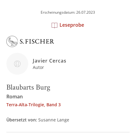
Erscheinungsdatum: 26.07.2023
Leseprobe
Javier Cercas
Autor
Blaubarts Burg
Roman
Terra-Alta-Trilogie, Band 3
Übersetzt von:
Susanne Lange