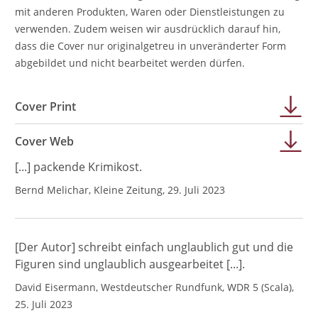
mit anderen Produkten, Waren oder Dienstleistungen zu
verwenden. Zudem weisen wir ausdrücklich darauf hin,
dass die Cover nur originalgetreu in unveränderter Form
abgebildet und nicht bearbeitet werden dürfen.
Cover Print
Cover Web
[...] packende Krimikost.
Bernd Melichar, Kleine Zeitung, 29. Juli 2023
[Der Autor] schreibt einfach unglaublich gut und die
Figuren sind unglaublich ausgearbeitet [...].
David Eisermann, Westdeutscher Rundfunk, WDR 5 (Scala),
25. Juli 2023