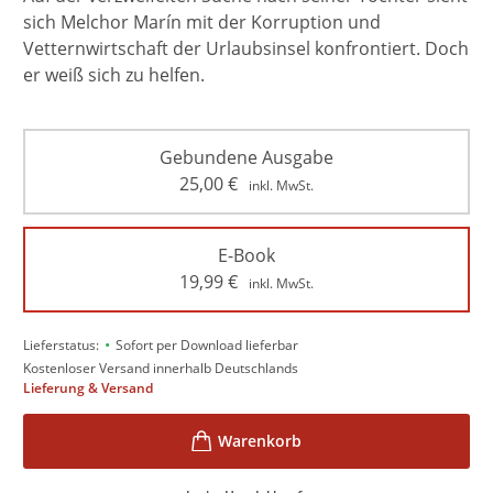
sich Melchor Marín mit der Korruption und
Vetternwirtschaft der Urlaubsinsel konfrontiert. Doch
er weiß sich zu helfen.
Gebundene Ausgabe
25,00
€
inkl. MwSt.
E-Book
19,99
€
inkl. MwSt.
•
Lieferstatus:
Sofort per Download lieferbar
Kostenloser Versand innerhalb Deutschlands
Lieferung & Versand