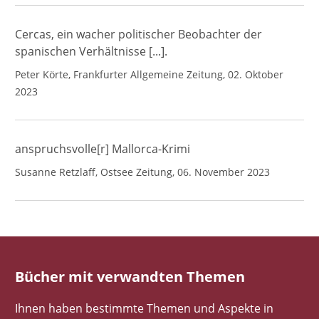
Cercas, ein wacher politischer Beobachter der
spanischen Verhältnisse [...].
Peter Körte, Frankfurter Allgemeine Zeitung, 02. Oktober
2023
anspruchsvolle[r] Mallorca-Krimi
Susanne Retzlaff, Ostsee Zeitung, 06. November 2023
Bücher mit verwandten Themen
Ihnen haben bestimmte Themen und Aspekte in