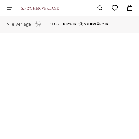
Alle Verlage