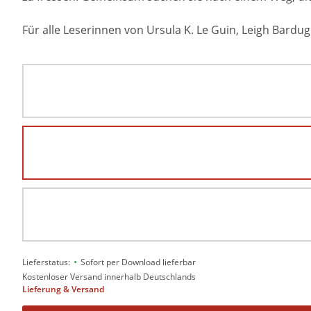
Für alle Leserinnen von Ursula K. Le Guin, Leigh Bardug
•
Lieferstatus:
Sofort per Download lieferbar
Kostenloser Versand innerhalb Deutschlands
Lieferung & Versand