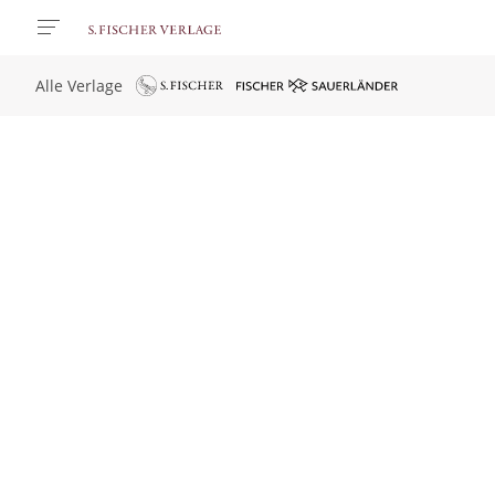
Alle Verlage