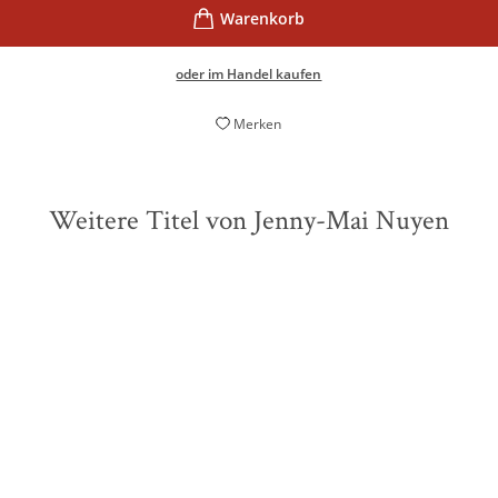
oder im Handel kaufen
Merken
Weitere Titel von Jenny-Mai Nuyen