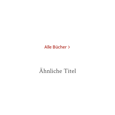
Alle Bücher
Ähnliche Titel