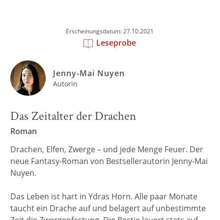
Erscheinungsdatum: 27.10.2021
Leseprobe
Jenny-Mai Nuyen
Autorin
Das Zeitalter der Drachen
Roman
Drachen, Elfen, Zwerge – und jede Menge Feuer. Der
neue Fantasy-Roman von Bestsellerautorin Jenny-Mai
Nuyen.
Das Leben ist hart in Ydras Horn. Alle paar Monate
taucht ein Drache auf und belagert auf unbestimmte