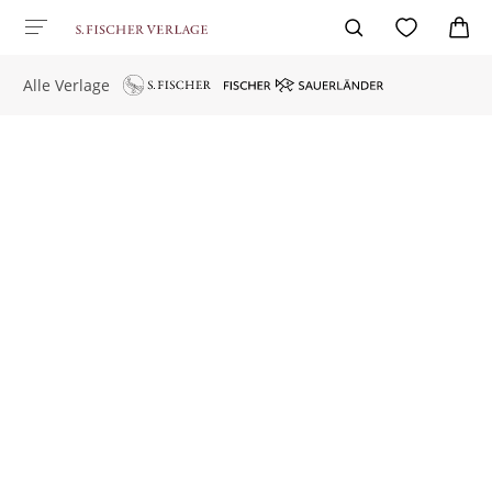
Alle Verlage