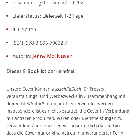
Erscheinungstermin: 27.10.2021
Lieferstatus: Lieferzeit 1-2 Tage
416 Seiten
ISBN: 978-3-596-70632-7
Autorin:
Jenny-Mai Nuyen
Dieses E-Book ist barrierefrei:
Unsere Cover können
ausschließlich
für Presse-,
Veranstaltungs- und Werbezwecke in Zusammenhang mit
dem/r Titel/Autor*in honorarfrei verwendet werden.
Insbesondere ist es nicht gestattet, die Cover in Verbindung
mit anderen Produkten, Waren oder Dienstleistungen zu
verwenden. Zudem weisen wir ausdrücklich darauf hin,
dass die Cover nur originalgetreu in unveränderter Form