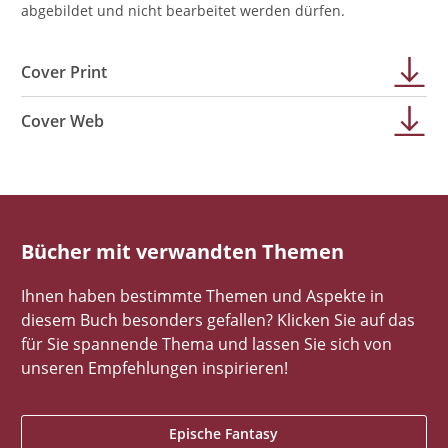
abgebildet und nicht bearbeitet werden dürfen.
Cover Print
Cover Web
Bücher mit verwandten Themen
Ihnen haben bestimmte Themen und Aspekte in
diesem Buch besonders gefallen? Klicken Sie auf das
für Sie spannende Thema und lassen Sie sich von
unseren Empfehlungen inspirieren!
Epische Fantasy