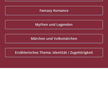
Fantasy Romance
Mythen und Legenden
Märchen und Volksmärchen
Erzählerisches Thema: Identität / Zugehörigkeit