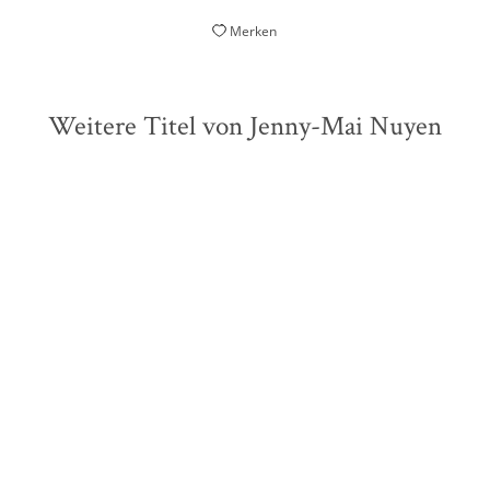
Merken
Weitere Titel von Jenny-Mai Nuyen