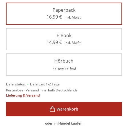
Paperback
16,99
€
inkl. MwSt.
E-Book
14,99
€
inkl. MwSt.
Hörbuch
(argon verlag)
•
Lieferstatus:
Lieferzeit 1-2 Tage
Kostenloser Versand innerhalb Deutschlands
Lieferung & Versand
oder im Handel kaufen