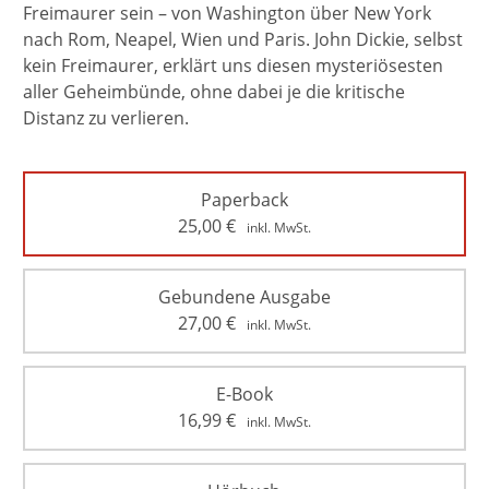
Freimaurer sein – von Washington über New York
nach Rom, Neapel, Wien und Paris. John Dickie, selbst
kein Freimaurer, erklärt uns diesen mysteriösesten
aller Geheimbünde, ohne dabei je die kritische
Distanz zu verlieren.
Paperback
25,00
€
inkl. MwSt.
Gebundene Ausgabe
27,00
€
inkl. MwSt.
E-Book
16,99
€
inkl. MwSt.