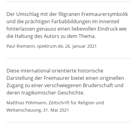
Der Umschlag mit der filigranen Freimaurersymbolik
und die prächtigen Farbabbildungen im Innenteil
hinterlassen genauso einen liebevollen Eindruck wie
die Haltung des Autors zu dem Thema.
Paul Riemann, spektrum.de, 26. Januar 2021
Diese international orientierte historische
Darstellung der Freimaurer bietet einen originellen
Zugang zu einer verschwiegenen Bruderschaft und
deren tragikomischer Geschichte.
Matthias Pöhlmann, Zeitschrift für Religion und
Weltanschauung, 31. Mai 2021