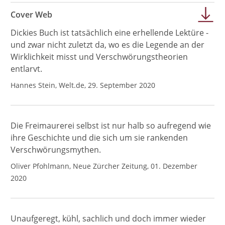
Cover Web
Dickies Buch ist tatsächlich eine erhellende Lektüre -
und zwar nicht zuletzt da, wo es die Legende an der
Wirklichkeit misst und Verschwörungstheorien
entlarvt.
Hannes Stein, Welt.de, 29. September 2020
Die Freimaurerei selbst ist nur halb so aufregend wie
ihre Geschichte und die sich um sie rankenden
Verschwörungsmythen.
Oliver Pfohlmann, Neue Zürcher Zeitung, 01. Dezember
2020
Unaufgeregt, kühl, sachlich und doch immer wieder