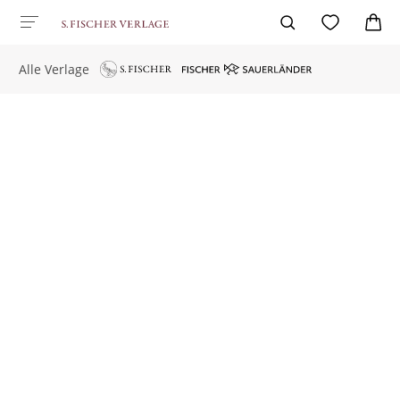
Alle Verlage