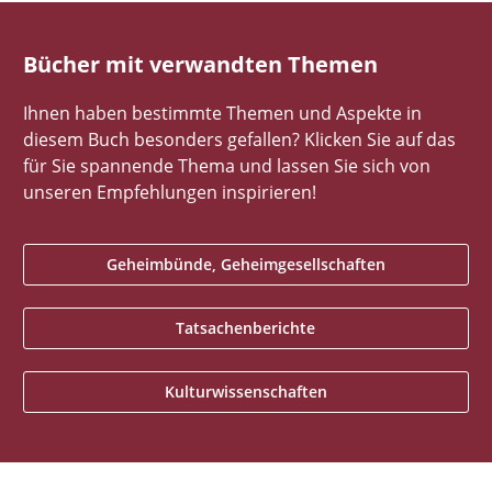
Bücher mit verwandten Themen
Ihnen haben bestimmte Themen und Aspekte in
diesem Buch besonders gefallen? Klicken Sie auf das
für Sie spannende Thema und lassen Sie sich von
unseren Empfehlungen inspirieren!
Geheimbünde, Geheimgesellschaften
Tatsachenberichte
Kulturwissenschaften