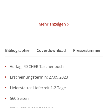
Merken
Merken
Mehr anzeigen
Bibliographie
Coverdownload
Pressestimmen
Verlag: FISCHER Taschenbuch
Erscheinungstermin: 27.09.2023
Lieferstatus: Lieferzeit 1-2 Tage
560 Seiten