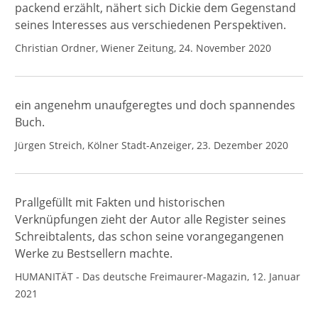
packend erzählt, nähert sich Dickie dem Gegenstand
seines Interesses aus verschiedenen Perspektiven.
Christian Ordner, Wiener Zeitung, 24. November 2020
ein angenehm unaufgeregtes und doch spannendes
Buch.
Jürgen Streich, Kölner Stadt-Anzeiger, 23. Dezember 2020
Prallgefüllt mit Fakten und historischen
Verknüpfungen zieht der Autor alle Register seines
Schreibtalents, das schon seine vorangegangenen
Werke zu Bestsellern machte.
HUMANITÄT - Das deutsche Freimaurer-Magazin, 12. Januar
2021