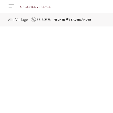
Alle Verlage