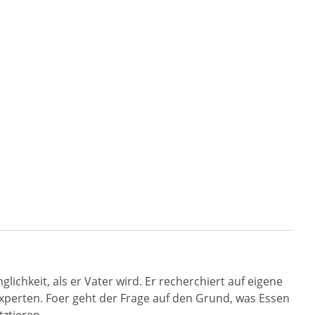
lichkeit, als er Vater wird. Er recherchiert auf eigene
 Experten. Foer geht der Frage auf den Grund, was Essen