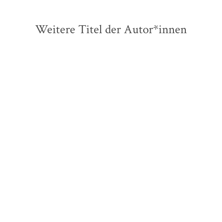
Weitere Titel der Autor*innen