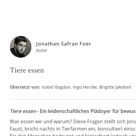
Jonathan Safran Foer
Autor
Tiere essen
Übersetzt von:
Isabel Bogdan
Ingo Herzke
Brigitte Jakobeit
Tiere essen
- Ein leidenschaftliches Plädoyer für bewu
Was essen wir und warum? Diese Fragen stellt sich Jo
Faust, bricht nachts in Tierfarmen ein, konsultiert ei