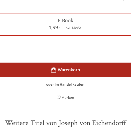
E-Book
1,99
€
inkl. MwSt.
oder im Handel kaufen
Merken
Weitere Titel von Joseph von Eichendorff