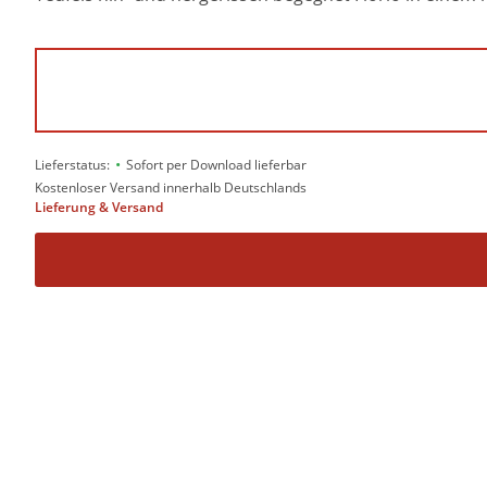
•
Lieferstatus:
Sofort per Download lieferbar
Kostenloser Versand innerhalb Deutschlands
Lieferung & Versand