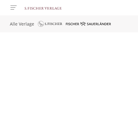
Alle Verlage