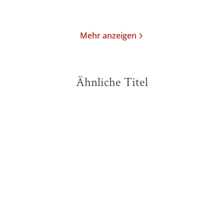
Merken
Merken
Mehr anzeigen
Ähnliche Titel