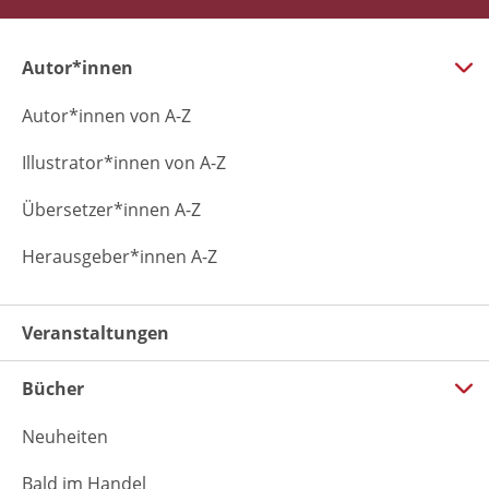
Autor*innen
Autor*innen von A-Z
Illustrator*innen von A-Z
Übersetzer*innen A-Z
Herausgeber*innen A-Z
Veranstaltungen
Bücher
Neuheiten
Bald im Handel