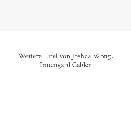
taz, 29. Februar 2020
Weitere Titel von Joshua Wong,
Irmengard Gabler