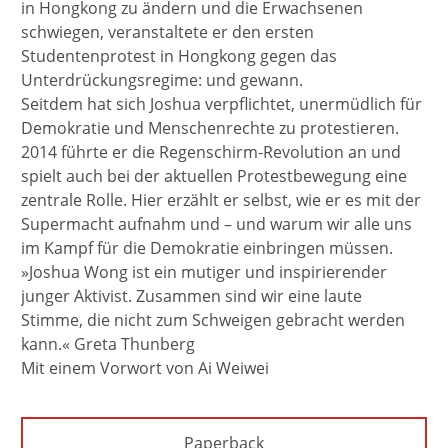
in Hongkong zu ändern und die Erwachsenen
schwiegen, veranstaltete er den ersten
Studentenprotest in Hongkong gegen das
Unterdrückungsregime: und gewann.
Seitdem hat sich Joshua verpflichtet, unermüdlich für
Demokratie und Menschenrechte zu protestieren.
2014 führte er die Regenschirm-Revolution an und
spielt auch bei der aktuellen Protestbewegung eine
zentrale Rolle. Hier erzählt er selbst, wie er es mit der
Supermacht aufnahm und – und warum wir alle uns
im Kampf für die Demokratie einbringen müssen.
»Joshua Wong ist ein mutiger und inspirierender
junger Aktivist. Zusammen sind wir eine laute
Stimme, die nicht zum Schweigen gebracht werden
kann.« Greta Thunberg
Mit einem Vorwort von Ai Weiwei
Paperback