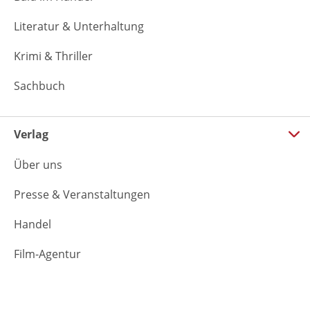
Literatur & Unterhaltung
Krimi & Thriller
Sachbuch
Verlag
Über uns
Presse & Veranstaltungen
Handel
Film-Agentur
Foreign Rights