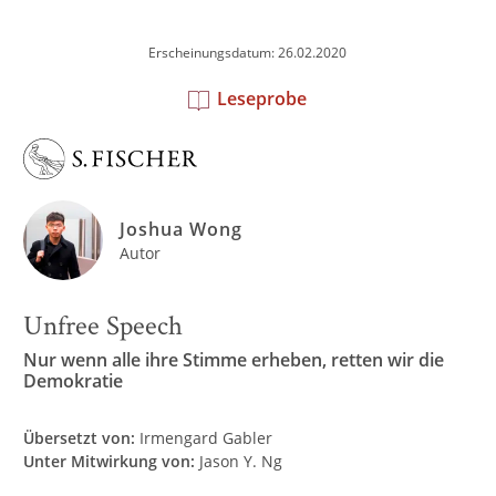
Erscheinungsdatum: 26.02.2020
Leseprobe
Joshua Wong
Autor
Unfree Speech
Nur wenn alle ihre Stimme erheben, retten wir die
Demokratie
Übersetzt von:
Irmengard Gabler
Unter Mitwirkung von:
Jason Y. Ng