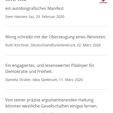
ein autobiografisches Manifest
Sven Hansen, taz, 29. Februar 2020
Wong schreibt mit der Überzeugung eines Aktivisten.
Ruth Kirchner, Deutschlandfunk/Andruck, 02. März 2020
Ein engagiertes, und lesenswertes Plädoyer für
Demokratie und Freiheit.
Daniela Sträter, Idea Spektrum, 11. März 2020
Von seiner präzise argumentierenden Haltung
könnten westliche Gesellschaften einiges lernen.