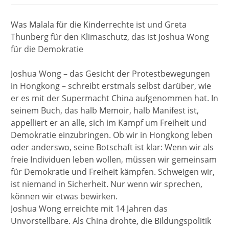
Was Malala für die Kinderrechte ist und Greta
Thunberg für den Klimaschutz, das ist Joshua Wong
für die Demokratie
Joshua Wong – das Gesicht der Protestbewegungen
in Hongkong – schreibt erstmals selbst darüber, wie
er es mit der Supermacht China aufgenommen hat. In
seinem Buch, das halb Memoir, halb Manifest ist,
appelliert er an alle, sich im Kampf um Freiheit und
Demokratie einzubringen. Ob wir in Hongkong leben
oder anderswo, seine Botschaft ist klar: Wenn wir als
freie Individuen leben wollen, müssen wir gemeinsam
für Demokratie und Freiheit kämpfen. Schweigen wir,
ist niemand in Sicherheit. Nur wenn wir sprechen,
können wir etwas bewirken.
Joshua Wong erreichte mit 14 Jahren das
Unvorstellbare. Als China drohte, die Bildungspolitik