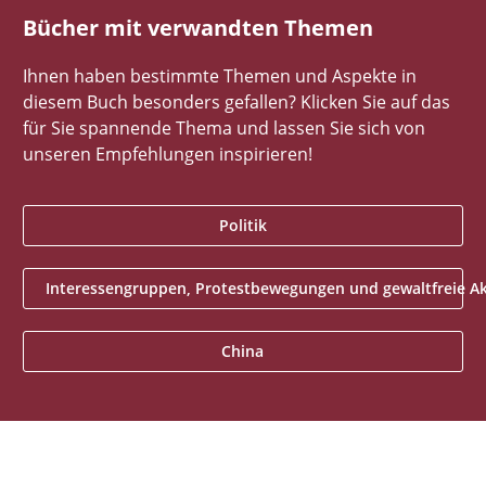
Bücher mit verwandten Themen
Ihnen haben bestimmte Themen und Aspekte in
diesem Buch besonders gefallen? Klicken Sie auf das
für Sie spannende Thema und lassen Sie sich von
unseren Empfehlungen inspirieren!
Politik
Interessengruppen, Protestbewegungen und gewaltfreie A
China