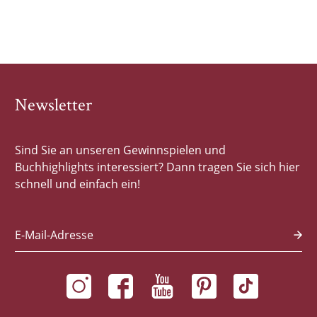
Newsletter
Sind Sie an unseren Gewinnspielen und
Buchhighlights interessiert? Dann tragen Sie sich hier
schnell und einfach ein!
E-Mail-Adresse