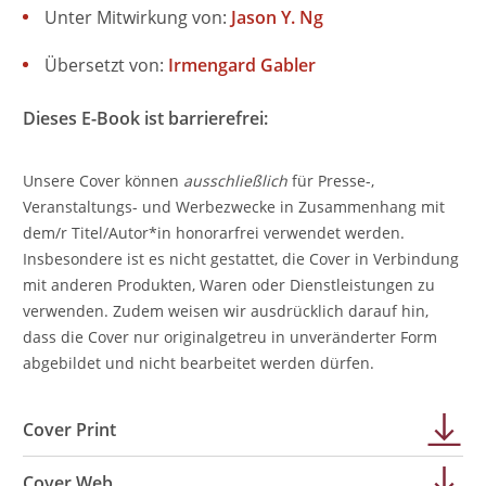
Unter Mitwirkung von:
Jason Y. Ng
Übersetzt von:
Irmengard Gabler
Dieses E-Book ist barrierefrei:
Unsere Cover können
ausschließlich
für Presse-,
Veranstaltungs- und Werbezwecke in Zusammenhang mit
dem/r Titel/Autor*in honorarfrei verwendet werden.
Insbesondere ist es nicht gestattet, die Cover in Verbindung
mit anderen Produkten, Waren oder Dienstleistungen zu
verwenden. Zudem weisen wir ausdrücklich darauf hin,
dass die Cover nur originalgetreu in unveränderter Form
abgebildet und nicht bearbeitet werden dürfen.
Cover Print
Cover Web