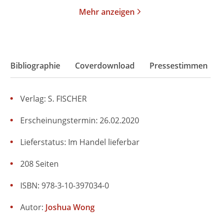
Mehr anzeigen
Bibliographie
Coverdownload
Pressestimmen
Verlag: S. FISCHER
Erscheinungstermin: 26.02.2020
Lieferstatus: Im Handel lieferbar
208 Seiten
ISBN: 978-3-10-397034-0
Autor:
Joshua Wong