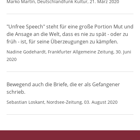
Marko Martin, Deutschlandfunk Kultur, 21. März 2020
"Unfree Speech" steht für eine große Portion Mut und
die Ansage an die Welt, dass es nie zu spät - oder zu
früh - ist, für seine Überzeugungen zu kämpfen.
Nadine Godehardt, Frankfurter Allgemeine Zeitung, 30. Juni
2020
Bewegend auch die Briefe, die er als Gefangener
schrieb.
Sebastian Loskant, Nordsee-Zeitung, 03. August 2020