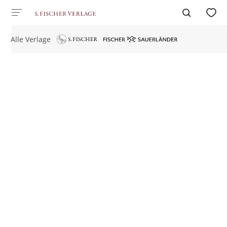
Alle Verlage