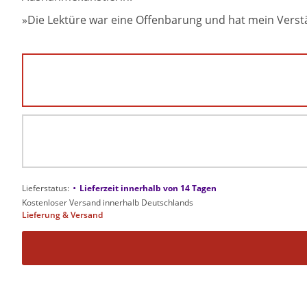
»Die Lektüre war eine Offenbarung und hat mein Verstän
•
Lieferstatus:
Lieferzeit innerhalb von 14 Tagen
Kostenloser Versand innerhalb Deutschlands
Lieferung & Versand