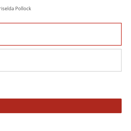
iselda Pollock