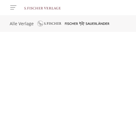
Alle Verlage