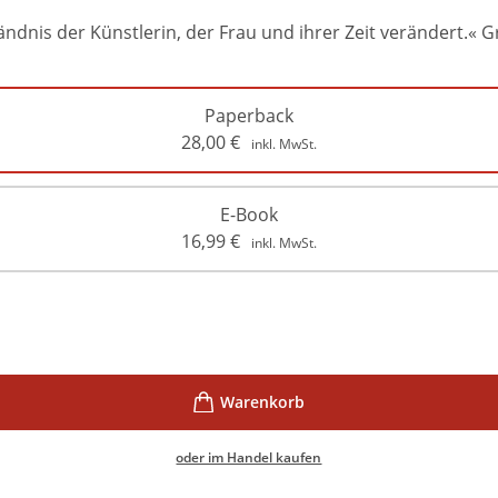
dnis der Künstlerin, der Frau und ihrer Zeit verändert.« Gr
Paperback
28,00
€
inkl. MwSt.
E-Book
16,99
€
inkl. MwSt.
oder im Handel kaufen