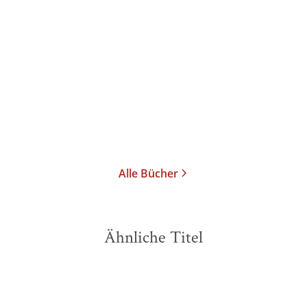
Alle Bücher
Ähnliche Titel
NEU