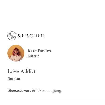
Kate Davies
Autorin
Love Addict
Roman
Übersetzt von:
Britt Somann-Jung