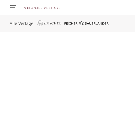
Alle Verlage