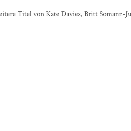
itere Titel von Kate Davies, Britt Somann-J