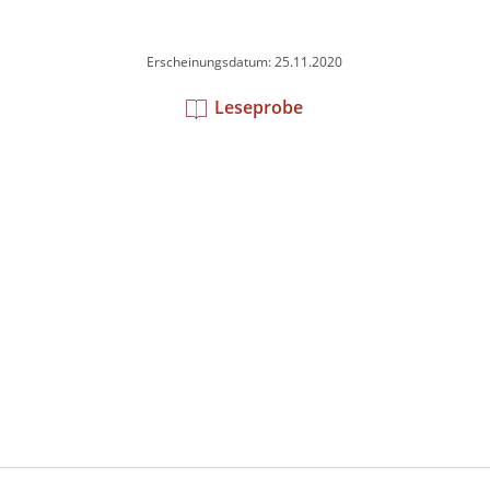
Erscheinungsdatum: 25.11.2020
Leseprobe