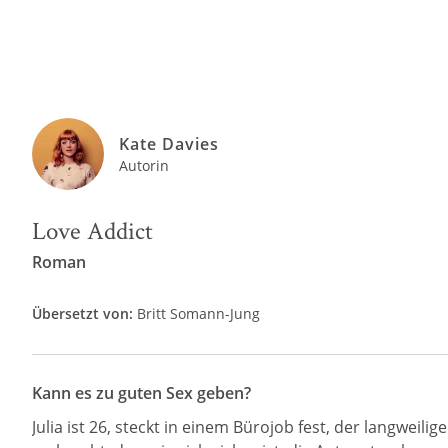
Kate Davies
Autorin
Love Addict
Roman
Übersetzt von:
Britt Somann-Jung
Kann es zu guten Sex geben?
Julia ist 26, steckt in einem Bürojob fest, der langweil