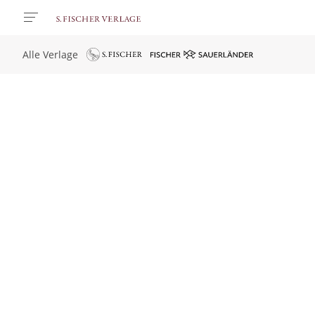
Alle Verlage