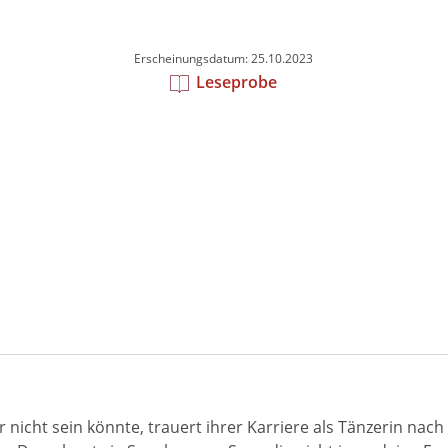
Erscheinungsdatum: 25.10.2023
Leseprobe
iger nicht sein könnte, trauert ihrer Karriere als Tänzerin 