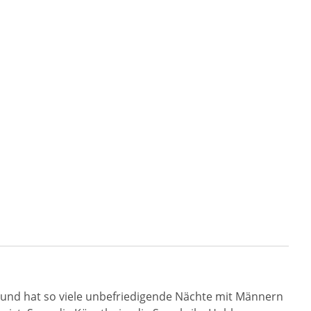
nach und hat so viele unbefriedigende Nächte mit Männern