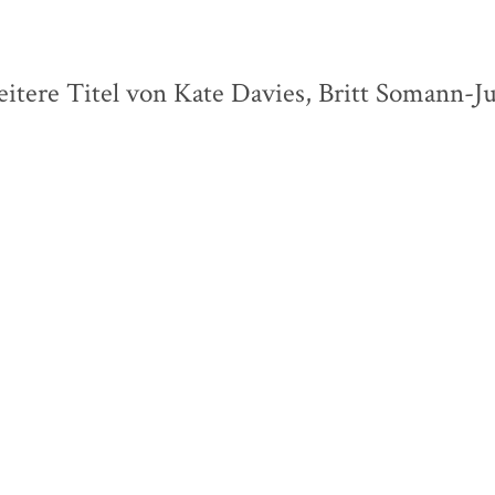
itere Titel von Kate Davies, Britt Somann-J