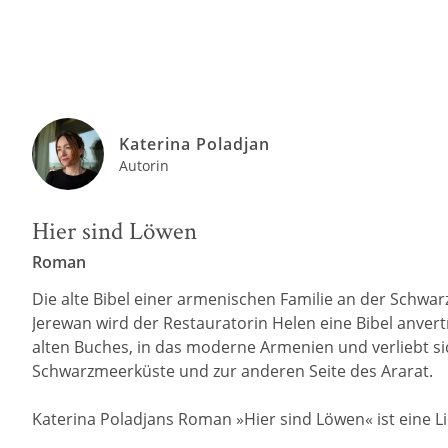
Katerina Poladjan
Autorin
Hier sind Löwen
Roman
Die alte Bibel einer armenischen Familie an der Schwar
Jerewan wird der Restauratorin Helen eine Bibel anvertr
alten Buches, in das moderne Armenien und verliebt sic
Schwarzmeerküste und zur anderen Seite des Ararat.
Katerina Poladjans Roman »Hier sind Löwen« ist eine L