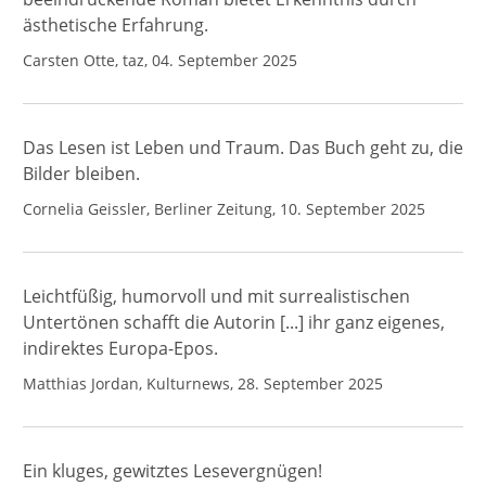
ästhetische Erfahrung.
Carsten Otte, taz, 04. September 2025
Das Lesen ist Leben und Traum. Das Buch geht zu, die
Bilder bleiben.
Cornelia Geissler, Berliner Zeitung, 10. September 2025
Leichtfüßig, humorvoll und mit surrealistischen
Untertönen schafft die Autorin [...] ihr ganz eigenes,
indirektes Europa-Epos.
Matthias Jordan, Kulturnews, 28. September 2025
Ein kluges, gewitztes Lesevergnügen!