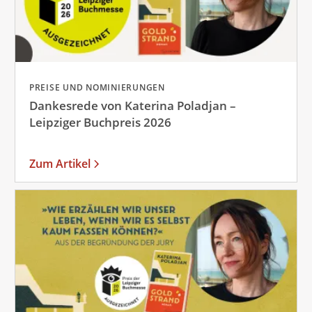
PREISE UND NOMINIERUNGEN
Dankesrede von Katerina Poladjan –
Leipziger Buchpreis 2026
Zum Artikel