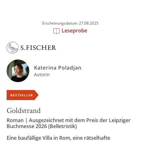
Erscheinungsdatum: 27.08.2025
Leseprobe
Katerina Poladjan
Autorin
BESTSELLER
Goldstrand
Roman | Ausgezeichnet mit dem Preis der Leipziger
Buchmesse 2026 (Belletristik)
Eine baufällige Villa in Rom, eine rätselhafte