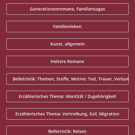
Generationenromane, Familiensagas
Familienleben
Kunst, allgemein
Heitere Romane
Belletristik: Themen, Stoffe, Motive: Tod, Trauer, Verlust
Erzählerisches Thema: Identität / Zugehörigkeit
Erzählerisches Thema: Vertreibung, Exil, Migration
Belletristik: Reisen