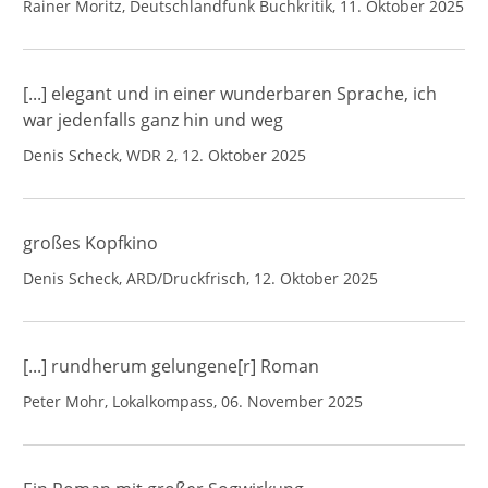
Rainer Moritz, Deutschlandfunk Buchkritik, 11. Oktober 2025
[...] elegant und in einer wunderbaren Sprache, ich
war jedenfalls ganz hin und weg
Denis Scheck, WDR 2, 12. Oktober 2025
großes Kopfkino
Denis Scheck, ARD/Druckfrisch, 12. Oktober 2025
[...] rundherum gelungene[r] Roman
Peter Mohr, Lokalkompass, 06. November 2025