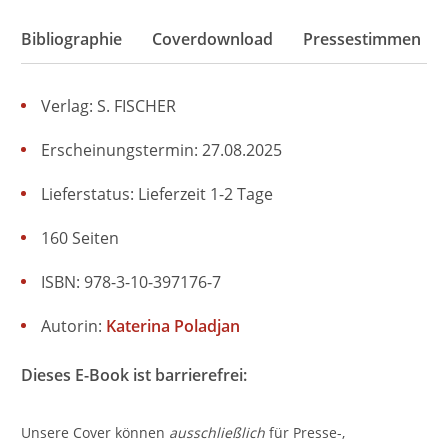
Bibliographie
Coverdownload
Pressestimmen
Verlag: S. FISCHER
Erscheinungstermin: 27.08.2025
Lieferstatus: Lieferzeit 1-2 Tage
160 Seiten
ISBN: 978-3-10-397176-7
Autorin:
Katerina Poladjan
Dieses E-Book ist barrierefrei:
Unsere Cover können
ausschließlich
für Presse-,