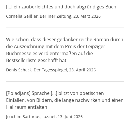
[...] ein zauberleichtes und doch abgründiges Buch
Cornelia Geißler, Berliner Zeitung, 23. März 2026
Wie schön, dass dieser gedankenreiche Roman durch
die Auszeichnung mit dem Preis der Leipziger
Buchmesse es verdientermaßen auf die
Bestsellerliste geschafft hat
Denis Scheck, Der Tagesspiegel, 23. April 2026
[Poladjans] Sprache [...] blitzt von poetischen
Einfällen, von Bildern, die lange nachwirken und einen
Hallraum entfalten
Joachim Sartorius, faz.net, 13. Juni 2026