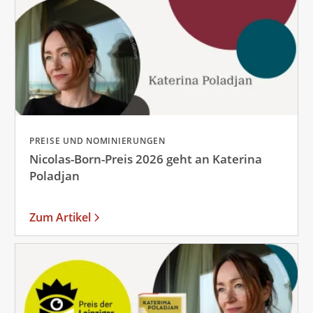
PREISE UND NOMINIERUNGEN
Nicolas-Born-Preis 2026 geht an Katerina
Poladjan
Zum Artikel