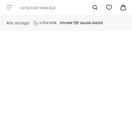
Alle Verlage