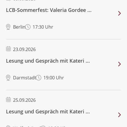
LCB-Sommerfest: Valeria Gordee ...
Berlin
17:30 Uhr
23.09.2026
Lesung und Gespräch mit Kateri ...
Darmstadt
19:00 Uhr
25.09.2026
Lesung und Gespräch mit Kateri ...