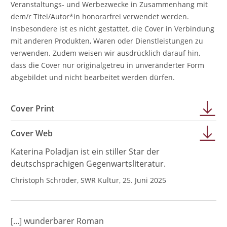
Veranstaltungs- und Werbezwecke in Zusammenhang mit
dem/r Titel/Autor*in honorarfrei verwendet werden.
Insbesondere ist es nicht gestattet, die Cover in Verbindung
mit anderen Produkten, Waren oder Dienstleistungen zu
verwenden. Zudem weisen wir ausdrücklich darauf hin,
dass die Cover nur originalgetreu in unveränderter Form
abgebildet und nicht bearbeitet werden dürfen.
Cover Print
Cover Web
Katerina Poladjan ist ein stiller Star der
deutschsprachigen Gegenwartsliteratur.
Christoph Schröder, SWR Kultur, 25. Juni 2025
[...] wunderbarer Roman