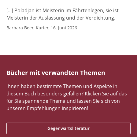
[...] Poladjan ist Meisterin im Fährtenlegen, sie ist
Meisterin der Auslassung und der Verdichtung.
Barbara Beer, Kurier, 16. Juni 2026
Bücher mit verwandten Themen
Ihnen haben bestimmte Themen und Aspekte in
diesem Buch besonders gefallen? Klicken Sie auf das
für Sie spannende Thema und lassen Sie sich von
unseren Empfehlungen inspirieren!
Gegenwartsliteratur