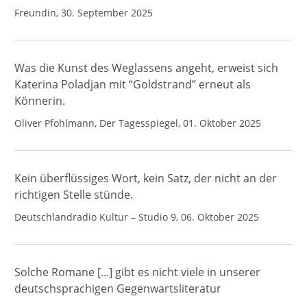
Freundin, 30. September 2025
Was die Kunst des Weglassens angeht, erweist sich
Katerina Poladjan mit “Goldstrand” erneut als
Könnerin.
Oliver Pfohlmann, Der Tagesspiegel, 01. Oktober 2025
Kein überflüssiges Wort, kein Satz, der nicht an der
richtigen Stelle stünde.
Deutschlandradio Kultur – Studio 9, 06. Oktober 2025
Solche Romane [...] gibt es nicht viele in unserer
deutschsprachigen Gegenwartsliteratur