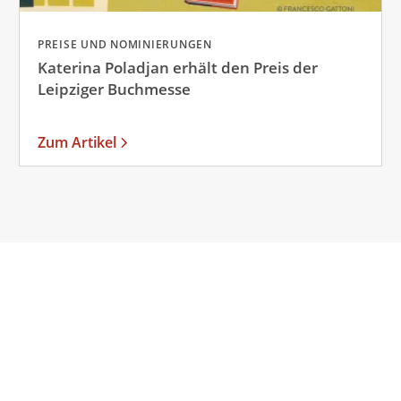
PREISE UND NOMINIERUNGEN
Katerina Poladjan erhält den Preis der
Leipziger Buchmesse
Zum Artikel