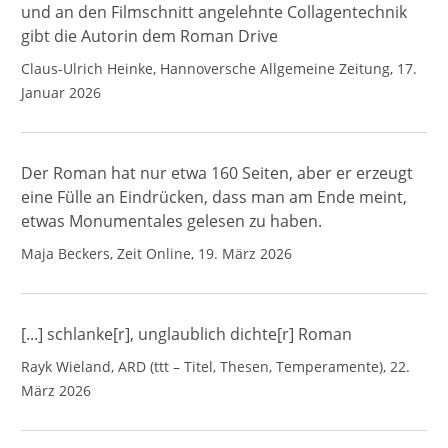
und an den Filmschnitt angelehnte Collagentechnik
gibt die Autorin dem Roman Drive
Claus-Ulrich Heinke, Hannoversche Allgemeine Zeitung, 17.
Januar 2026
Der Roman hat nur etwa 160 Seiten, aber er erzeugt
eine Fülle an Eindrücken, dass man am Ende meint,
etwas Monumentales gelesen zu haben.
Maja Beckers, Zeit Online, 19. März 2026
[...] schlanke[r], unglaublich dichte[r] Roman
Rayk Wieland, ARD (ttt – Titel, Thesen, Temperamente), 22.
März 2026