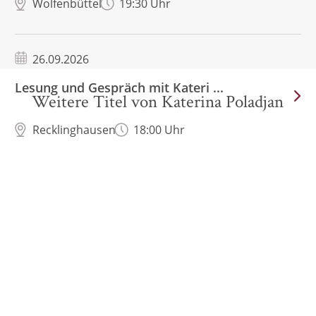
Wolfenbüttel
19:30 Uhr
26.09.2026
Lesung und Gespräch mit Kateri ...
Weitere Titel von Katerina Poladjan
Recklinghausen
18:00 Uhr
BESTSELLER