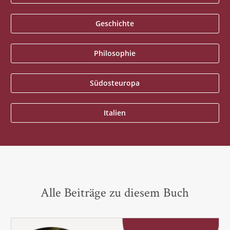
Geschichte
Philosophie
Südosteuropa
Italien
Alle Beiträge zu diesem Buch