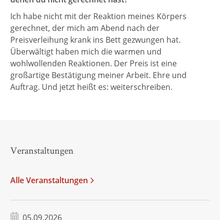
Ich habe nicht mit der Reaktion meines Körpers
gerechnet, der mich am Abend nach der
Preisverleihung krank ins Bett gezwungen hat.
Überwältigt haben mich die warmen und
wohlwollenden Reaktionen. Der Preis ist eine
großartige Bestätigung meiner Arbeit. Ehre und
Auftrag. Und jetzt heißt es: weiterschreiben.
Veranstaltungen
Alle Veranstaltungen
05.09.2026