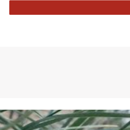
Dieser viel