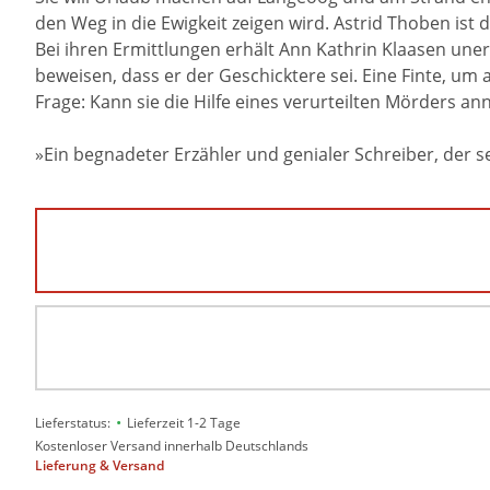
den Weg in die Ewigkeit zeigen wird. Astrid Thoben ist d
Bei ihren Ermittlungen erhält Ann Kathrin Klaasen un
beweisen, dass er der Geschicktere sei. Eine Finte, um
Frage: Kann sie die Hilfe eines verurteilten Mörders 
»Ein begnadeter Erzähler und genialer Schreiber, der s
•
Lieferstatus:
Lieferzeit 1-2 Tage
Kostenloser Versand innerhalb Deutschlands
Lieferung & Versand