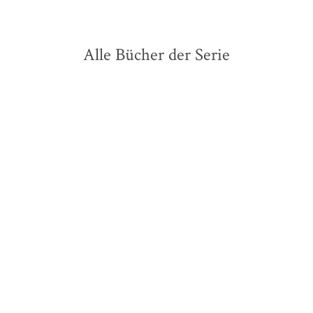
Alle Bücher der Serie