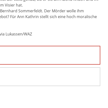
m Visier hat.
r. Bernhard Sommerfeldt. Der Mörder wolle ihm
bot? Für Ann Kathrin stellt sich eine hoch moralische
ylvia Lukassen/WAZ