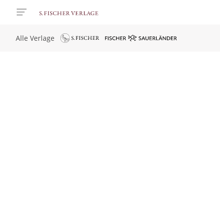
Alle Verlage