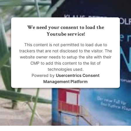
We need your consent to load the
Youtube service!
This content is not permitted to load due to
trackers that are not disclosed to the visitor. The
website owner needs to setup the site with their
CMP to add this content to the list of
technologies used.
Powered by
Usercentrics Consent
Management Platform