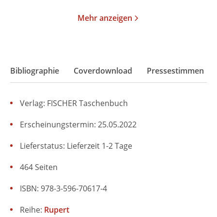
Mehr anzeigen
Bibliographie
Coverdownload
Pressestimmen
Verlag: FISCHER Taschenbuch
Erscheinungstermin: 25.05.2022
Lieferstatus: Lieferzeit 1-2 Tage
464 Seiten
ISBN: 978-3-596-70617-4
Reihe:
Rupert