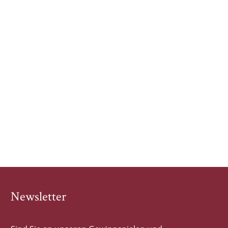
Newsletter