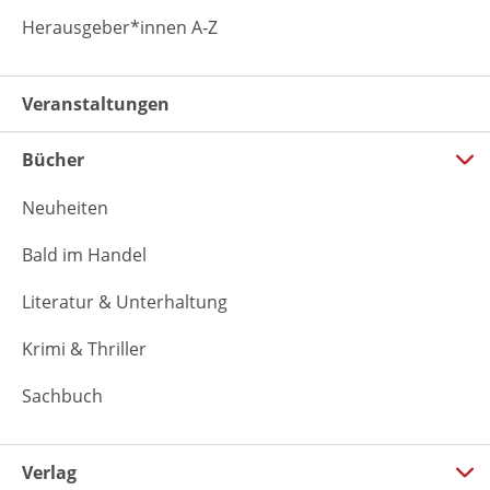
Herausgeber*innen A-Z
Veranstaltungen
Bücher
Neuheiten
Bald im Handel
Literatur & Unterhaltung
Krimi & Thriller
Sachbuch
Verlag