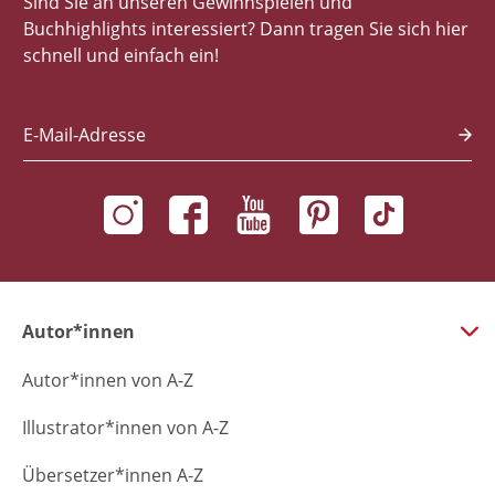
Sind Sie an unseren Gewinnspielen und
Buchhighlights interessiert? Dann tragen Sie sich hier
schnell und einfach ein!
E-Mail-Adresse
Autor*innen
Autor*innen von A-Z
Illustrator*innen von A-Z
Übersetzer*innen A-Z