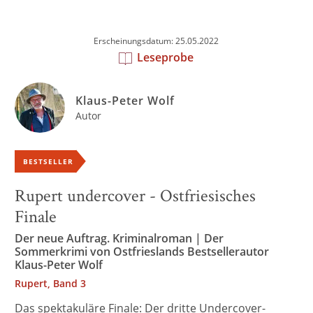
Erscheinungsdatum: 25.05.2022
Leseprobe
Klaus-Peter Wolf
Autor
BESTSELLER
Rupert undercover - Ostfriesisches
Finale
Der neue Auftrag. Kriminalroman | Der
Sommerkrimi von Ostfrieslands Bestsellerautor
Klaus-Peter Wolf
Rupert, Band 3
Das spektakuläre Finale: Der dritte Undercover-