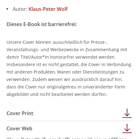
Autor:
Klaus-Peter Wolf
Dieses E-Book ist barrierefrei:
Unsere Cover können
ausschließlich
für Presse-,
Veranstaltungs- und Werbezwecke in Zusammenhang mit
dem/r Titel/Autor*in honorarfrei verwendet werden.
Insbesondere ist es nicht gestattet, die Cover in Verbindung
mit anderen Produkten, Waren oder Dienstleistungen zu
verwenden. Zudem weisen wir ausdrücklich darauf hin,
dass die Cover nur originalgetreu in unveränderter Form
abgebildet und nicht bearbeitet werden dürfen.
Cover Print
Cover Web