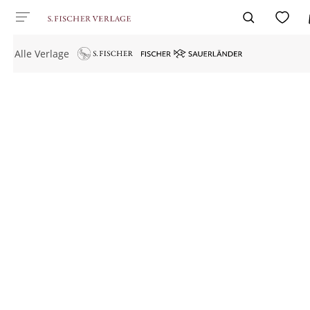
Alle Verlage