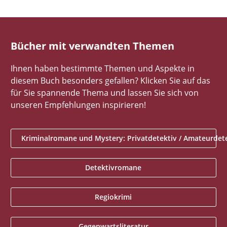
Bücher mit verwandten Themen
Ihnen haben bestimmte Themen und Aspekte in
diesem Buch besonders gefallen? Klicken Sie auf das
für Sie spannende Thema und lassen Sie sich von
unseren Empfehlungen inspirieren!
Kriminalromane und Mystery: Privatdetektiv / Amateurdet
Detektivromane
Regiokrimi
Gegenwartsliteratur