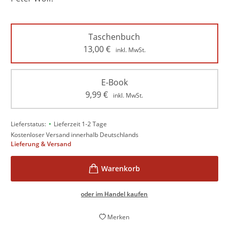
Taschenbuch
13,00
€
inkl. MwSt.
E-Book
9,99
€
inkl. MwSt.
•
Lieferstatus:
Lieferzeit 1-2 Tage
Kostenloser Versand innerhalb Deutschlands
Lieferung & Versand
oder im Handel kaufen
Merken