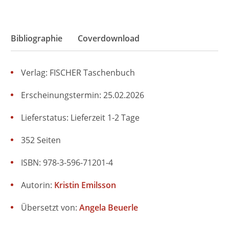
Bibliographie
Coverdownload
Verlag: FISCHER Taschenbuch
Erscheinungstermin: 25.02.2026
Lieferstatus: Lieferzeit 1-2 Tage
352 Seiten
ISBN: 978-3-596-71201-4
Autorin:
Kristin Emilsson
Übersetzt von:
Angela Beuerle