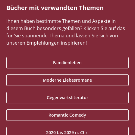
Bücher mit verwandten Themen
Ihnen haben bestimmte Themen und Aspekte in
diesem Buch besonders gefallen? Klicken Sie auf das
für Sie spannende Thema und lassen Sie sich von
unseren Empfehlungen inspirieren!
Familienleben
Moderne Liebesromane
Gegenwartsliteratur
Romantic Comedy
2020 bis 2029 n. Chr.