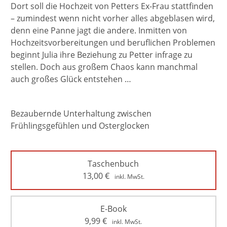
Dort soll die Hochzeit von Petters Ex-Frau stattfinden
– zumindest wenn nicht vorher alles abgeblasen wird,
denn eine Panne jagt die andere. Inmitten von
Hochzeitsvorbereitungen und beruflichen Problemen
beginnt Julia ihre Beziehung zu Petter infrage zu
stellen. Doch aus großem Chaos kann manchmal
auch großes Glück entstehen …
Bezaubernde Unterhaltung zwischen
Frühlingsgefühlen und Osterglocken
Taschenbuch
13,00
€
inkl. MwSt.
E-Book
9,99
€
inkl. MwSt.