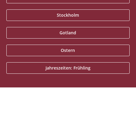
Stockholm
Gotland
Ostern
Jahreszeiten: Frühling