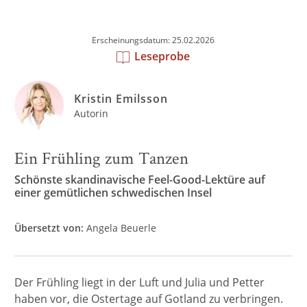
Erscheinungsdatum: 25.02.2026
Leseprobe
Kristin Emilsson
Autorin
Ein Frühling zum Tanzen
Schönste skandinavische Feel-Good-Lektüre auf
einer gemütlichen schwedischen Insel
Übersetzt von:
Angela Beuerle
Der Frühling liegt in der Luft und Julia und Petter
haben vor, die Ostertage auf Gotland zu verbringen.