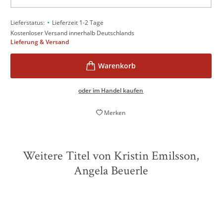
•
Lieferstatus:
Lieferzeit 1-2 Tage
Kostenloser Versand innerhalb Deutschlands
Lieferung & Versand
oder im Handel kaufen
Merken
Weitere Titel von Kristin Emilsson,
Angela Beuerle