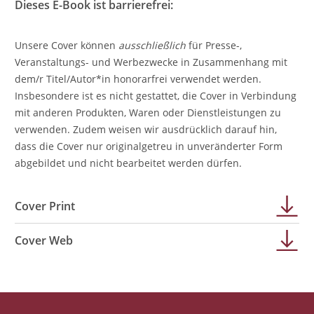
Dieses E-Book ist barrierefrei:
Unsere Cover können
ausschließlich
für Presse-,
Veranstaltungs- und Werbezwecke in Zusammenhang mit
dem/r Titel/Autor*in honorarfrei verwendet werden.
Insbesondere ist es nicht gestattet, die Cover in Verbindung
mit anderen Produkten, Waren oder Dienstleistungen zu
verwenden. Zudem weisen wir ausdrücklich darauf hin,
dass die Cover nur originalgetreu in unveränderter Form
abgebildet und nicht bearbeitet werden dürfen.
Cover Print
Cover Web