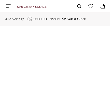
Alle Verlage