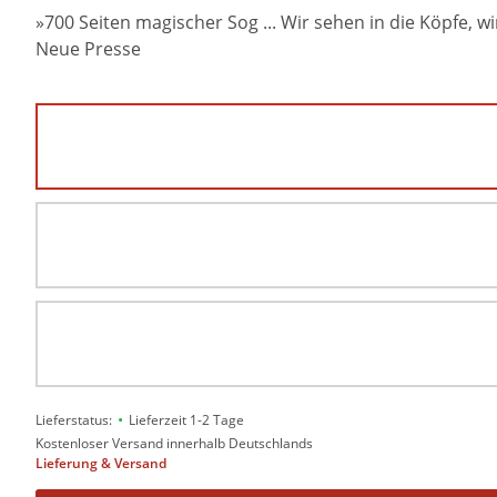
»700 Seiten magischer Sog ... Wir sehen in die Köpfe, wir
Neue Presse
•
Lieferstatus:
Lieferzeit 1-2 Tage
Kostenloser Versand innerhalb Deutschlands
Lieferung & Versand