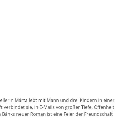
llerin Márta lebt mit Mann und drei Kindern in einer
verbindet sie, in E-Mails von großer Tiefe, Offenheit
 Bánks neuer Roman ist eine Feier der Freundschaft