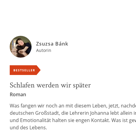
Zsuzsa Bánk
Autorin
BESTSELLER
Schlafen werden wir später
Roman
Was fangen wir noch an mit diesem Leben, jetzt, nachde
deutschen Großstadt, die Lehrerin Johanna lebt allein i
und Emotionalität halten sie engen Kontakt. Was ist 
und des Lebens.