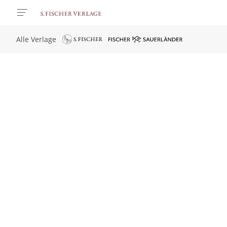
Alle Verlage