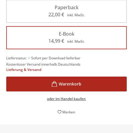
Paperback
22,00
€
inkl. MwSt.
E-Book
14,99
€
inkl. MwSt.
•
Lieferstatus:
Sofort per Download lieferbar
Kostenloser Versand innerhalb Deutschlands
Lieferung & Versand
oder im Handel kaufen
Merken