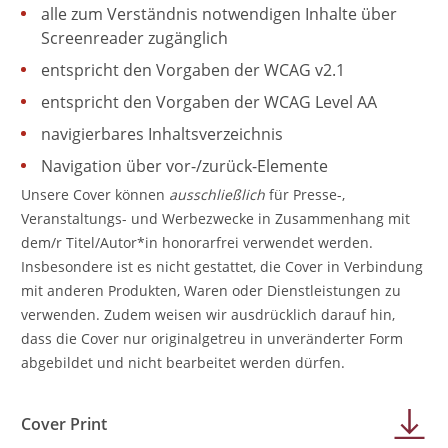
alle zum Verständnis notwendigen Inhalte über
Screenreader zugänglich
entspricht den Vorgaben der WCAG v2.1
entspricht den Vorgaben der WCAG Level AA
navigierbares Inhaltsverzeichnis
Navigation über vor-/zurück-Elemente
Unsere Cover können
ausschließlich
für Presse-,
Veranstaltungs- und Werbezwecke in Zusammenhang mit
dem/r Titel/Autor*in honorarfrei verwendet werden.
Insbesondere ist es nicht gestattet, die Cover in Verbindung
mit anderen Produkten, Waren oder Dienstleistungen zu
verwenden. Zudem weisen wir ausdrücklich darauf hin,
dass die Cover nur originalgetreu in unveränderter Form
abgebildet und nicht bearbeitet werden dürfen.
Cover Print