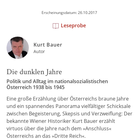
Erscheinungsdatum: 26.10.2017
Leseprobe
Kurt Bauer
Autor
Die dunklen Jahre
Politik und Alltag im nationalsozialistischen
Österreich 1938 bis 1945
Eine große Erzählung über Österreichs braune Jahre
und ein spannendes Panorama vielfältiger Schicksale
zwischen Begeisterung, Skepsis und Verzweiflung: Der
bekannte Wiener Historiker Kurt Bauer erzählt
virtuos über die Jahre nach dem »Anschluss«
Österreichs an das »Dritte Reich«.