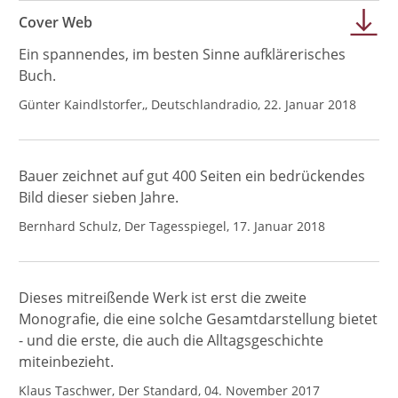
Cover Web
Ein spannendes, im besten Sinne aufklärerisches
Buch.
Günter Kaindlstorfer,, Deutschlandradio, 22. Januar 2018
Bauer zeichnet auf gut 400 Seiten ein bedrückendes
Bild dieser sieben Jahre.
Bernhard Schulz, Der Tagesspiegel, 17. Januar 2018
Dieses mitreißende Werk ist erst die zweite
Monografie, die eine solche Gesamtdarstellung bietet
- und die erste, die auch die Alltagsgeschichte
miteinbezieht.
Klaus Taschwer, Der Standard, 04. November 2017