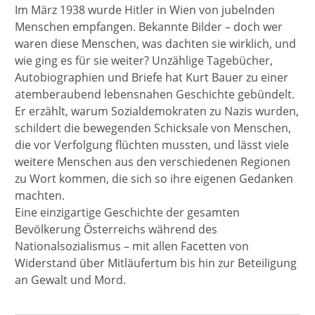
Im März 1938 wurde Hitler in Wien von jubelnden
Menschen empfangen. Bekannte Bilder – doch wer
waren diese Menschen, was dachten sie wirklich, und
wie ging es für sie weiter? Unzählige Tagebücher,
Autobiographien und Briefe hat Kurt Bauer zu einer
atemberaubend lebensnahen Geschichte gebündelt.
Er erzählt, warum Sozialdemokraten zu Nazis wurden,
schildert die bewegenden Schicksale von Menschen,
die vor Verfolgung flüchten mussten, und lässt viele
weitere Menschen aus den verschiedenen Regionen
zu Wort kommen, die sich so ihre eigenen Gedanken
machten.
Eine einzigartige Geschichte der gesamten
Bevölkerung Österreichs während des
Nationalsozialismus – mit allen Facetten von
Widerstand über Mitläufertum bis hin zur Beteiligung
an Gewalt und Mord.