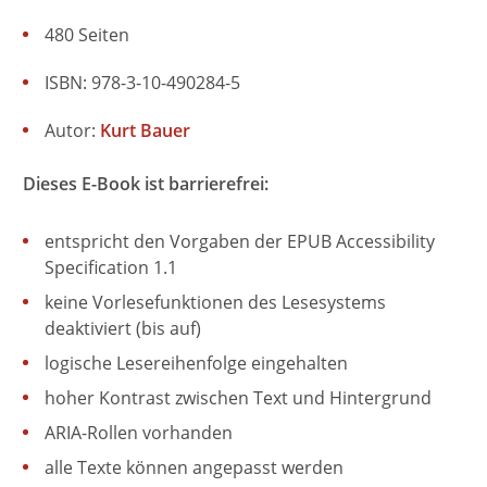
480 Seiten
ISBN: 978-3-10-490284-5
Autor:
Kurt Bauer
Dieses E-Book ist barrierefrei:
entspricht den Vorgaben der EPUB Accessibility
Specification 1.1
keine Vorlesefunktionen des Lesesystems
deaktiviert (bis auf)
logische Lesereihenfolge eingehalten
hoher Kontrast zwischen Text und Hintergrund
ARIA-Rollen vorhanden
alle Texte können angepasst werden