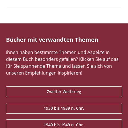
Bücher mit verwandten Themen
Ihnen haben bestimmte Themen und Aspekte in
diesem Buch besonders gefallen? Klicken Sie auf das
für Sie spannende Thema und lassen Sie sich von
unseren Empfehlungen inspirieren!
Zweiter Weltkrieg
1930 bis 1939 n. Chr.
1940 bis 1949 n. Chr.