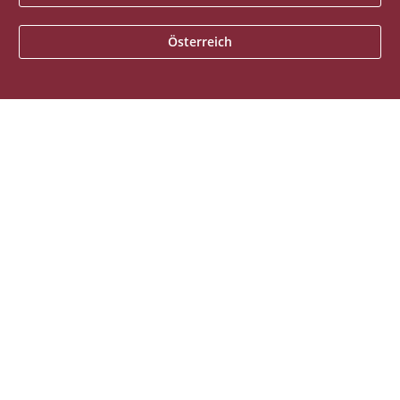
Österreich