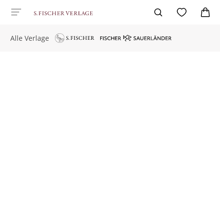
Alle Verlage