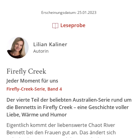
Erscheinungsdatum: 25.01.2023
Leseprobe
Lilian Kaliner
Autorin
Firefly Creek
Jeder Moment für uns
Firefly-Creek-Serie, Band 4
Der vierte Teil der beliebten Australien-Serie rund um
die Bennetts in Firefly Creek – eine Geschichte voller
Liebe, Wärme und Humor
Eigentlich kommt der liebenswerte Chaot River
Bennett bei den Frauen gut an. Das ändert sich