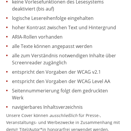
keine Vorlesefunktionen des Lesesystems
deaktiviert (bis auf)
logische Lesereihenfolge eingehalten
hoher Kontrast zwischen Text und Hintergrund
ARIA-Rollen vorhanden
alle Texte können angepasst werden
alle zum Verständnis notwendigen Inhalte über
Screenreader zugänglich
entspricht den Vorgaben der WCAG v2.1
entspricht den Vorgaben der WCAG Level AA
Seitennummerierung folgt dem gedruckten
Werk
navigierbares Inhaltsverzeichnis
Unsere Cover können
ausschließlich
für Presse-,
Veranstaltungs- und Werbezwecke in Zusammenhang mit
dem/r Titel/Autor*in honorarfrei verwendet werden.