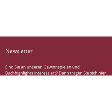
Newsletter
Sind Sie an unseren Gewinnspielen und
Buchhighlights interessiert? Dann tragen Sie sich hier
schnell und einfach ein!
E-Mail-Adresse