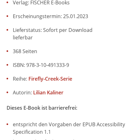
Verlag: FISCHER E-Books
Erscheinungstermin: 25.01.2023
Lieferstatus: Sofort per Download
lieferbar
368 Seiten
ISBN: 978-3-10-491333-9
Reihe:
Firefly-Creek-Serie
Autorin:
Lilian Kaliner
Dieses E-Book ist barrierefrei:
entspricht den Vorgaben der EPUB Accessibility
Specification 1.1