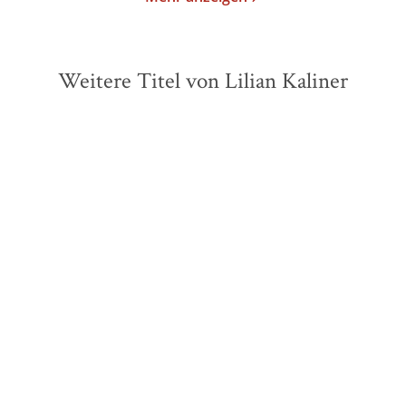
Weitere Titel von Lilian Kaliner