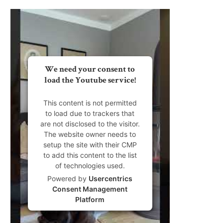
We need your consent to
load the Youtube service!
This content is not permitted
to load due to trackers that
are not disclosed to the visitor.
The website owner needs to
setup the site with their CMP
to add this content to the list
of technologies used.
Powered by
Usercentrics
Consent Management
Platform