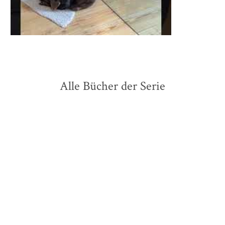
Alle Bücher der Serie