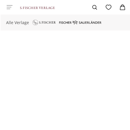
Alle Verlage