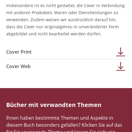
Insbesondere ist es nicht gestattet, die Cover in Verbindung
mit anderen Produkten, Waren oder Dienstleistungen zu
verwenden. Zudem weisen wir ausdrücklich darauf hin,
dass die Cover nur originalgetreu in unveränderter Form
abgebildet und nicht bearbeitet werden dürfen.
Cover Print
Cover Web
Bücher mit verwandten Themen
Ihnen haben bestimmte Themen und Aspekte in
diesem Buch besonders gefallen? Klicken Sie auf das