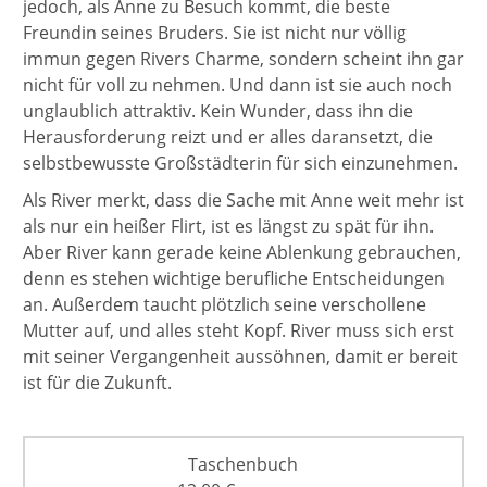
jedoch, als Anne zu Besuch kommt, die beste
Freundin seines Bruders. Sie ist nicht nur völlig
immun gegen Rivers Charme, sondern scheint ihn gar
nicht für voll zu nehmen. Und dann ist sie auch noch
unglaublich attraktiv. Kein Wunder, dass ihn die
Herausforderung reizt und er alles daransetzt, die
selbstbewusste Großstädterin für sich einzunehmen.
Als River merkt, dass die Sache mit Anne weit mehr ist
als nur ein heißer Flirt, ist es längst zu spät für ihn.
Aber River kann gerade keine Ablenkung gebrauchen,
denn es stehen wichtige berufliche Entscheidungen
an. Außerdem taucht plötzlich seine verschollene
Mutter auf, und alles steht Kopf. River muss sich erst
mit seiner Vergangenheit aussöhnen, damit er bereit
ist für die Zukunft.
Taschenbuch