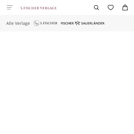
Alle Verlage