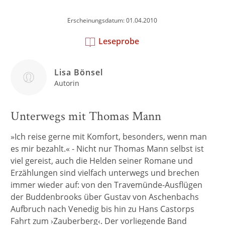
Erscheinungsdatum: 01.04.2010
Leseprobe
Lisa Bönsel
Autorin
Unterwegs mit Thomas Mann
»Ich reise gerne mit Komfort, besonders, wenn man
es mir bezahlt.« - Nicht nur Thomas Mann selbst ist
viel gereist, auch die Helden seiner Romane und
Erzählungen sind vielfach unterwegs und brechen
immer wieder auf: von den Travemünde-Ausflügen
der Buddenbrooks über Gustav von Aschenbachs
Aufbruch nach Venedig bis hin zu Hans Castorps
Fahrt zum ›Zauberberg‹. Der vorliegende Band