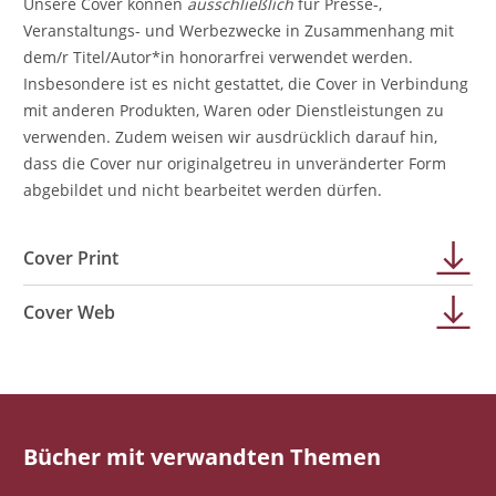
Unsere Cover können
ausschließlich
für Presse-,
Veranstaltungs- und Werbezwecke in Zusammenhang mit
dem/r Titel/Autor*in honorarfrei verwendet werden.
Insbesondere ist es nicht gestattet, die Cover in Verbindung
mit anderen Produkten, Waren oder Dienstleistungen zu
verwenden. Zudem weisen wir ausdrücklich darauf hin,
dass die Cover nur originalgetreu in unveränderter Form
abgebildet und nicht bearbeitet werden dürfen.
Cover Print
Cover Web
Bücher mit verwandten Themen