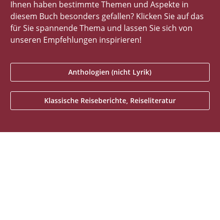
Ihnen haben bestimmte Themen und Aspekte in
diesem Buch besonders gefallen? Klicken Sie auf das
für Sie spannende Thema und lassen Sie sich von
unseren Empfehlungen inspirieren!
Anthologien (nicht Lyrik)
Klassische Reiseberichte, Reiseliteratur