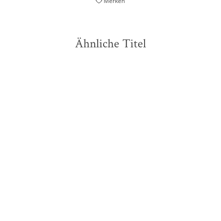
Merken
Ähnliche Titel