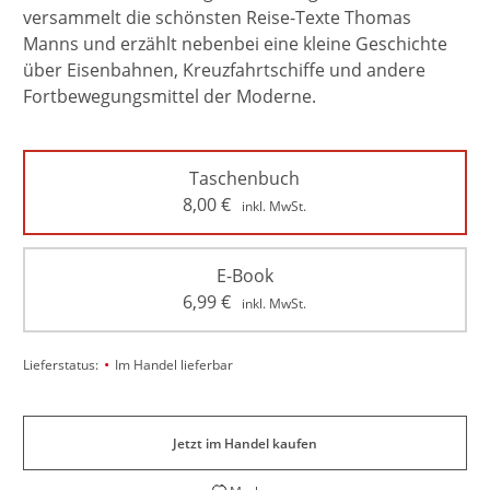
versammelt die schönsten Reise-Texte Thomas
Manns und erzählt nebenbei eine kleine Geschichte
über Eisenbahnen, Kreuzfahrtschiffe und andere
Fortbewegungsmittel der Moderne.
Taschenbuch
8,00
€
inkl. MwSt.
E-Book
6,99
€
inkl. MwSt.
•
Lieferstatus:
Im Handel lieferbar
Jetzt im Handel kaufen